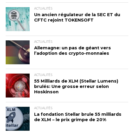
ACTUALITÉS
Un ancien régulateur de la SEC ET du
CFTC rejoint TOKENSOFT
ACTUALITÉS
Allemagne: un pas de géant vers
l’adoption des crypto-monnaies
ACTUALITÉS
55 Milliards de XLM (Stellar Lumens)
brulés: Une grosse erreur selon
Hoskinson
ACTUALITÉS
La fondation Stellar brule 55 milliards
de XLM – le prix grimpe de 20%