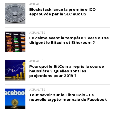
ACTUALITÉS
Blockstack lance la première ICO
approuvée par la SEC aux US
ACTUALITÉS
Le calme avant la tempête ? Vers ou se
dirigent le Bitcoin et Ethereum ?
ACTUALITÉS
Pourquoi le BitCoin a repris la course
haussière ? Quelles sont les
projections pour 2019 ?
ACTUALITÉS
Tout savoir sur le Libra Coin – La
nouvelle crypto-monnaie de Facebook