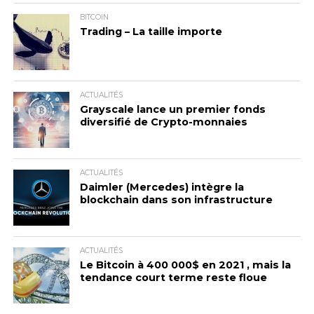
BITCOIN
Trading – La taille importe
ACTUALITÉS
Grayscale lance un premier fonds
diversifié de Crypto-monnaies
ACTUALITÉS
Daimler (Mercedes) intègre la
blockchain dans son infrastructure
ACTUALITÉS
Le Bitcoin à 400 000$ en 2021 , mais la
tendance court terme reste floue