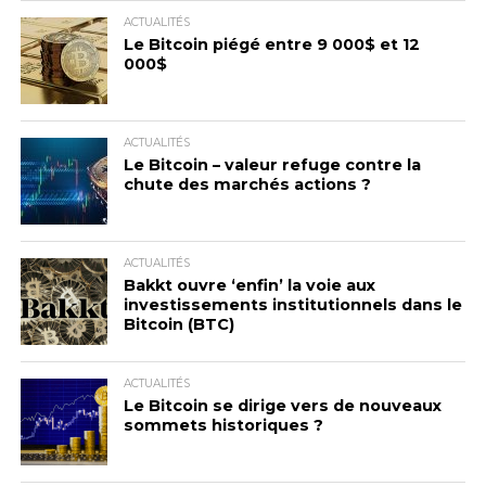
ACTUALITÉS
Le Bitcoin piégé entre 9 000$ et 12
000$
ACTUALITÉS
Le Bitcoin – valeur refuge contre la
chute des marchés actions ?
ACTUALITÉS
Bakkt ouvre ‘enfin’ la voie aux
investissements institutionnels dans le
Bitcoin (BTC)
ACTUALITÉS
Le Bitcoin se dirige vers de nouveaux
sommets historiques ?