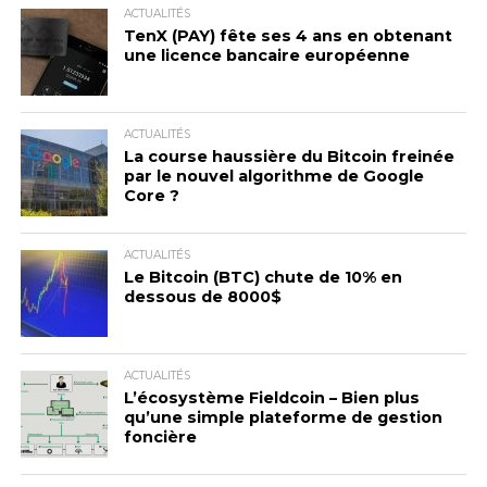
ACTUALITÉS
TenX (PAY) fête ses 4 ans en obtenant
une licence bancaire européenne
ACTUALITÉS
La course haussière du Bitcoin freinée
par le nouvel algorithme de Google
Core ?
ACTUALITÉS
Le Bitcoin (BTC) chute de 10% en
dessous de 8000$
ACTUALITÉS
L’écosystème Fieldcoin – Bien plus
qu’une simple plateforme de gestion
foncière