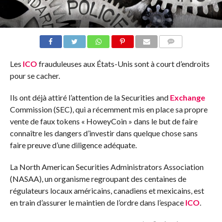
COMMENTS
Les
ICO
frauduleuses aux États-Unis sont à court d’endroits
pour se cacher.
Ils ont déjà attiré l’attention de la Securities and
Exchange
Commission (SEC), qui a récemment mis en place sa propre
vente de faux tokens « HoweyCoin » dans le but de faire
connaître les dangers d’investir dans quelque chose sans
faire preuve d’une diligence adéquate.
La North American Securities Administrators Association
(NASAA), un organisme regroupant des centaines de
régulateurs locaux américains, canadiens et mexicains, est
en train d’assurer le maintien de l’ordre dans l’espace
ICO
.