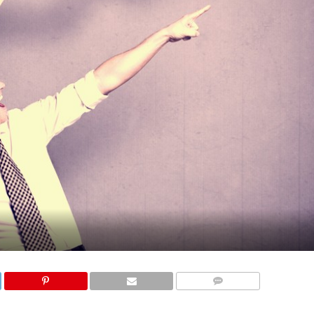
COMMENTS