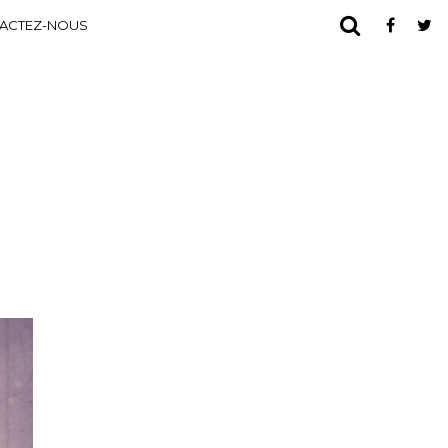
ACTEZ-NOUS