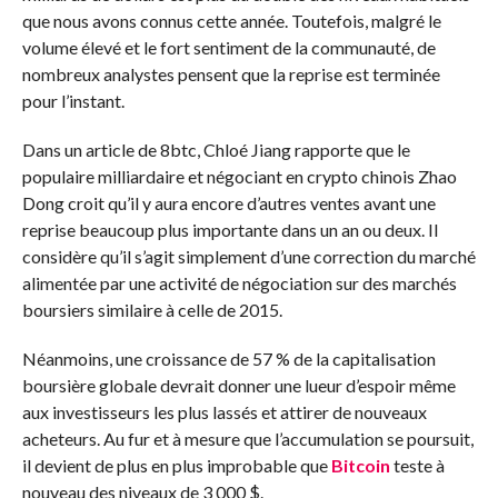
que nous avons connus cette année. Toutefois, malgré le
volume élevé et le fort sentiment de la communauté, de
nombreux analystes pensent que la reprise est terminée
pour l’instant.
Dans un article de 8btc, Chloé Jiang rapporte que le
populaire milliardaire et négociant en crypto chinois Zhao
Dong croit qu’il y aura encore d’autres ventes avant une
reprise beaucoup plus importante dans un an ou deux. Il
considère qu’il s’agit simplement d’une correction du marché
alimentée par une activité de négociation sur des marchés
boursiers similaire à celle de 2015.
Néanmoins, une croissance de 57 % de la capitalisation
boursière globale devrait donner une lueur d’espoir même
aux investisseurs les plus lassés et attirer de nouveaux
acheteurs. Au fur et à mesure que l’accumulation se poursuit,
il devient de plus en plus improbable que
Bitcoin
teste à
nouveau des niveaux de 3 000 $.