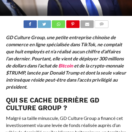
COMMENTS
GD Culture Group, une petite entreprise chinoise de
commerce en ligne spécialisée dans TikTok, ne comptait
que huit employés et n’a réalisé aucun chiffre d’affaires
l’an dernier. Pourtant, elle vient de déployer 300 millions
de dollars dans l’achat de
Bitcoin
et de la crypto-monnaie
$TRUMP, lancée par Donald Trump et dont la seule valeur
intrinsèque réside peut-être dans l’accès privilégié au
président.
QUI SE CACHE DERRIÈRE GD
CULTURE GROUP ?
Malgré sa taille minuscule, GD Culture Group a financé cet
investissement via une levée de fonds réalisée auprès d’un