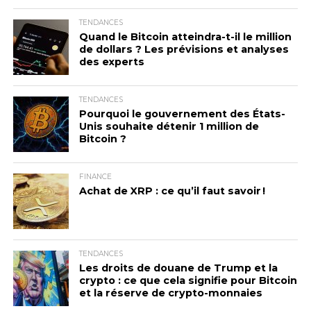
TENDANCES
Quand le Bitcoin atteindra-t-il le million
de dollars ? Les prévisions et analyses
des experts
TENDANCES
Pourquoi le gouvernement des États-
Unis souhaite détenir 1 million de
Bitcoin ?
FINANCE
Achat de XRP : ce qu’il faut savoir !
TENDANCES
Les droits de douane de Trump et la
crypto : ce que cela signifie pour Bitcoin
et la réserve de crypto-monnaies