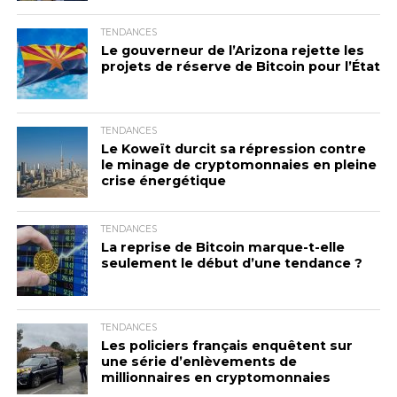
TENDANCES
Le gouverneur de l’Arizona rejette les
projets de réserve de Bitcoin pour l’État
TENDANCES
Le Koweït durcit sa répression contre
le minage de cryptomonnaies en pleine
crise énergétique
TENDANCES
La reprise de Bitcoin marque-t-elle
seulement le début d’une tendance ?
TENDANCES
Les policiers français enquêtent sur
une série d’enlèvements de
millionnaires en cryptomonnaies