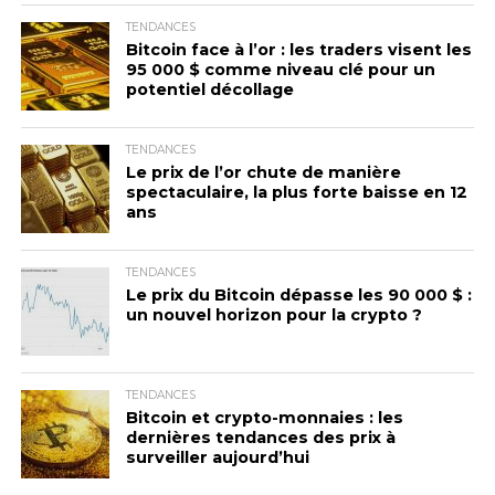
TENDANCES
Bitcoin face à l’or : les traders visent les
95 000 $ comme niveau clé pour un
potentiel décollage
TENDANCES
Le prix de l’or chute de manière
spectaculaire, la plus forte baisse en 12
ans
TENDANCES
Le prix du Bitcoin dépasse les 90 000 $ :
un nouvel horizon pour la crypto ?
TENDANCES
Bitcoin et crypto-monnaies : les
dernières tendances des prix à
surveiller aujourd’hui