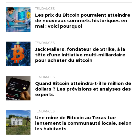
TENDANCES
Les prix du Bitcoin pourraient atteindre
de nouveaux sommets historiques en
mai : voici pourquoi
TENDANCES
Jack Mallers, fondateur de Strike, à la
tête d’une initiative multi-milliardaire
pour acheter du Bitcoin
TENDANCES
Quand Bitcoin atteindra-t-il le million de
dollars ? Les prévisions et analyses des
experts
TENDANCES
Une mine de Bitcoin au Texas tue
lentement la communauté locale, selon
les habitants