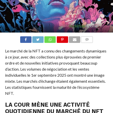
COMMENTS
Le marché de la NFT a connu des changements dynamiques
à ce jour, avec des collections plus éprouvées de premier
ordre et de nouvelles initiatives provoquant beaucoup
d’action. Les volumes de négociation et les ventes
individuelles le 1er septembre 2025 ont montré une image
mixte. Les marchés d’échange étaient également essentiels.
Les statistiques fournissent la maturité de l’écosystème
NFT.
LA COUR MÈNE UNE ACTIVITÉ
QUOTIDIENNE DU MARCHÉ DU NFT