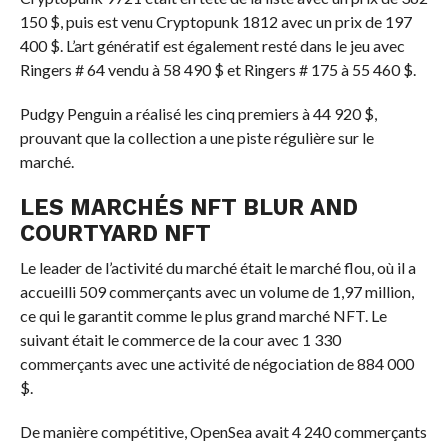
150 $, puis est venu Cryptopunk 1812 avec un prix de 197
400 $. L’art génératif est également resté dans le jeu avec
Ringers # 64 vendu à 58 490 $ et Ringers # 175 à 55 460 $.
Pudgy Penguin a réalisé les cinq premiers à 44 920 $,
prouvant que la collection a une piste régulière sur le
marché.
LES MARCHÉS NFT BLUR AND
COURTYARD NFT
Le leader de l’activité du marché était le marché flou, où il a
accueilli 509 commerçants avec un volume de 1,97 million,
ce qui le garantit comme le plus grand marché NFT. Le
suivant était le commerce de la cour avec 1 330
commerçants avec une activité de négociation de 884 000
$.
De manière compétitive, OpenSea avait 4 240 commerçants