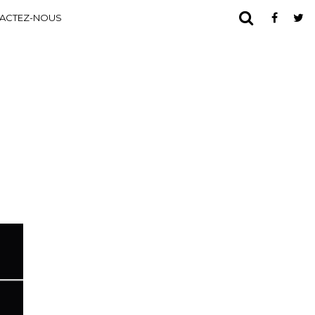
ACTEZ-NOUS