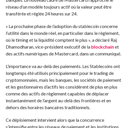
réseau d’un modèle toujours actif où la valeur peut être
transférée et réglée 24 heures sur 24.
« La prochaine phase de l’adoption du stablecoin concerne
l’utilité dans le monde réel, en particulier dans le règlement,
où le timing et la liquidité comptent le plus », a déclaré Raj
Dhamodharan, vice-président exécutif de la
blockchain
et
des actifs numériques de Mastercard, dans un communiqué.
L’importance va au-delà des paiements. Les Stablecoins ont
longtemps été utilisés principalement pour le trading de
cryptomonnaies, mais les banques, les sociétés de paiement
et les gestionnaires d’actifs les considèrent de plus en plus
comme des actifs de règlement capables de déplacer
instantanément de l’argent au-delà des frontières et en
dehors des horaires bancaires traditionnels.
Ce déploiement intervient alors que la concurrence
s’intensifie entre les réseaux de paiement et les institutions