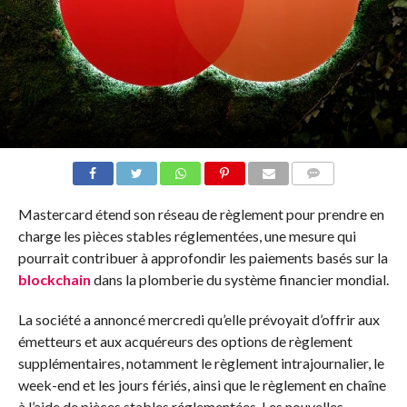
COMMENTS
Mastercard étend son réseau de règlement pour prendre en
charge les pièces stables réglementées, une mesure qui
pourrait contribuer à approfondir les paiements basés sur la
blockchain
dans la plomberie du système financier mondial.
La société a annoncé mercredi qu’elle prévoyait d’offrir aux
émetteurs et aux acquéreurs des options de règlement
supplémentaires, notamment le règlement intrajournalier, le
week-end et les jours fériés, ainsi que le règlement en chaîne
à l’aide de pièces stables réglementées. Les nouvelles