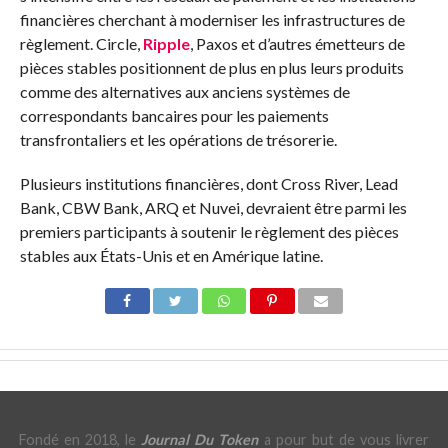
financières cherchant à moderniser les infrastructures de
règlement. Circle,
Ripple
, Paxos et d’autres émetteurs de
pièces stables positionnent de plus en plus leurs produits
comme des alternatives aux anciens systèmes de
correspondants bancaires pour les paiements
transfrontaliers et les opérations de trésorerie.
Plusieurs institutions financières, dont Cross River, Lead
Bank, CBW Bank, ARQ et Nuvei, devraient être parmi les
premiers participants à soutenir le règlement des pièces
stables aux États-Unis et en Amérique latine.
Fondé en 2018, le
Journal Du Token
a pour but de vous livrer