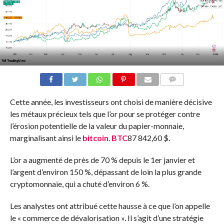
COMMENTS
Cette année, les investisseurs ont choisi de manière décisive
les métaux précieux tels que l’or pour se protéger contre
l’érosion potentielle de la valeur du papier-monnaie,
marginalisant ainsi le
bitcoin
.
BTC
87 842,60 $
.
L’or a augmenté de près de 70 % depuis le 1er janvier et
l’argent d’environ 150 %, dépassant de loin la plus grande
cryptomonnaie, qui a chuté d’environ 6 %.
Les analystes ont attribué cette hausse à ce que l’on appelle
le « commerce de dévalorisation ». Il s’agit d’une stratégie