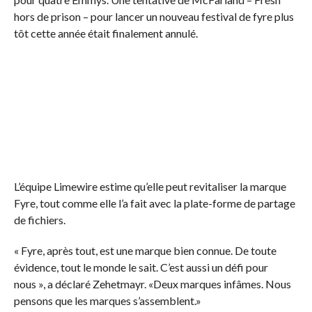
hors de prison – pour lancer un nouveau festival de fyre plus
tôt cette année était
finalement annulé
.
L’équipe Limewire estime qu’elle peut revitaliser la marque
Fyre, tout comme elle l’a fait avec la plate-forme de partage
de fichiers.
« Fyre, après tout, est une marque bien connue. De toute
évidence, tout le monde le sait. C’est aussi un défi pour
nous », a déclaré Zehetmayr. «Deux marques infâmes. Nous
pensons que les marques s’assemblent.»