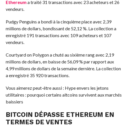
Ethereum
a traité 31 transactions avec 23 acheteurs et 26
vendeurs.
Pudgy Penguins a bondi à la cinquième place avec 2,39
millions de dollars, bondissant de 52,12 %. La collection a
enregistré 191 transactions avec 109 acheteurs et 107
vendeurs.
Courtyard on Polygon a chuté au sixième rang avec 2,19
millions de dollars, en baisse de 56,09 % par rapport aux
4,99 millions de dollars de la semaine dernière. La collection
a enregistré 35 920 transactions.
Vous aimerez peut-être aussi :
Hype envers les jetons
utilitaires : pourquoi certains altcoins survivent aux marchés
baissiers
BITCOIN DÉPASSE ETHEREUM EN
TERMES DE VENTES