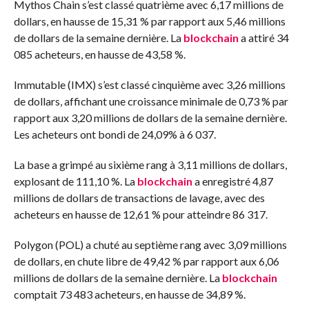
Mythos Chain s’est classé quatrième avec 6,17 millions de
dollars, en hausse de 15,31 % par rapport aux 5,46 millions
de dollars de la semaine dernière. La
blockchain
a attiré 34
085 acheteurs, en hausse de 43,58 %.
Immutable (IMX) s’est classé cinquième avec 3,26 millions
de dollars, affichant une croissance minimale de 0,73 % par
rapport aux 3,20 millions de dollars de la semaine dernière.
Les acheteurs ont bondi de 24,09% à 6 037.
La base a grimpé au sixième rang à 3,11 millions de dollars,
explosant de 111,10 %. La
blockchain
a enregistré 4,87
millions de dollars de transactions de lavage, avec des
acheteurs en hausse de 12,61 % pour atteindre 86 317.
Polygon (POL) a chuté au septième rang avec 3,09 millions
de dollars, en chute libre de 49,42 % par rapport aux 6,06
millions de dollars de la semaine dernière. La
blockchain
comptait 73 483 acheteurs, en hausse de 34,89 %.