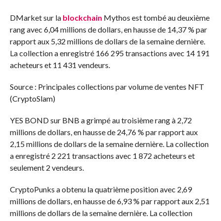
DMarket sur la
blockchain
Mythos est tombé au deuxième
rang avec 6,04 millions de dollars, en hausse de 14,37 % par
rapport aux 5,32 millions de dollars de la semaine dernière.
La collection a enregistré 166 295 transactions avec 14 191
acheteurs et 11 431 vendeurs.
Source : Principales collections par volume de ventes NFT
(CryptoSlam)
YES BOND sur BNB a grimpé au troisième rang à 2,72
millions de dollars, en hausse de 24,76 % par rapport aux
2,15 millions de dollars de la semaine dernière. La collection
a enregistré 2 221 transactions avec 1 872 acheteurs et
seulement 2 vendeurs.
CryptoPunks a obtenu la quatrième position avec 2,69
millions de dollars, en hausse de 6,93 % par rapport aux 2,51
millions de dollars de la semaine dernière. La collection