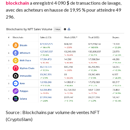
blockchain
a enregistré 4 090 $ de transactions de lavage,
avec des acheteurs en hausse de 19,95 % pour atteindre 49
296.
Source : Blockchains par volume de ventes NFT
(CryptoSlam)