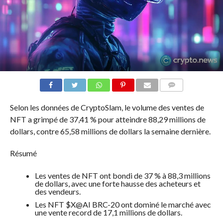
COMMENTS
Selon les données de CryptoSlam, le volume des ventes de
NFT a grimpé de 37,41 % pour atteindre 88,29 millions de
dollars, contre 65,58 millions de dollars la semaine dernière.
Résumé
Les ventes de NFT ont bondi de 37 % à 88,3 millions
de dollars, avec une forte hausse des acheteurs et
des vendeurs.
Les NFT $X@AI BRC-20 ont dominé le marché avec
une vente record de 17,1 millions de dollars.