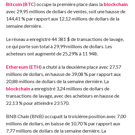
Bitcoin
(
BTC
) occupe la première place dans la
blockchain
avec 29,95 millions de dollars de ventes, soit une hausse de
144,41 % par rapport aux 12,12 millions de dollars de la
semaine dernière.
Le réseau a enregistré 44 381 $ de transactions de lavage,
ce qui porte son total à 29,99 millions de dollars. Les
acheteurs ont augmenté de 25,29% à 11 948.
Ethereum
(
ETH
) a chuté à la deuxième place avec 27,57
millions de dollars, en hausse de 39,08 % par rapport aux
20,88 millions de dollars de la semaine dernière. La
blockchain
a enregistré 3,24 millions de dollars de
transactions de lavage, avec des acheteurs en hausse de
22,13 % pour atteindre 23 570.
BNB Chain (BNB) occupait la troisième position avec 7,00
millions de dollars, en baisse de 10,70 % par rapport aux
7,77 millions de dollars de la semaine dernière. La