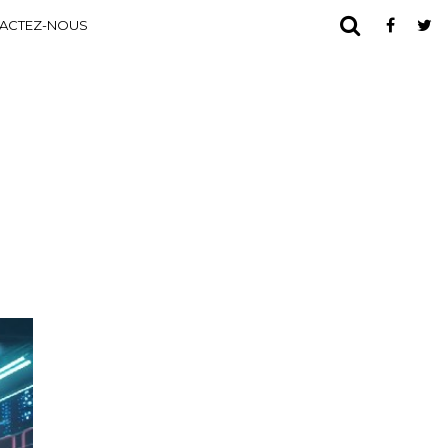
ACTEZ-NOUS