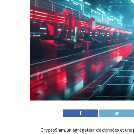
CryptoSlam, un agrégateur de données et une p