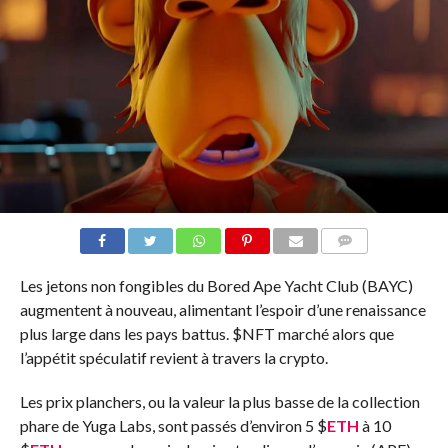
COMMENTS
Les jetons non fongibles du Bored Ape Yacht Club (BAYC)
augmentent à nouveau, alimentant l’espoir d’une renaissance
plus large dans les pays battus.
$NFT
marché alors que
l’appétit spéculatif revient à travers la crypto.
Les prix planchers, ou la valeur la plus basse de la collection
phare de Yuga Labs, sont passés d’environ 5
$
ETH
à 10