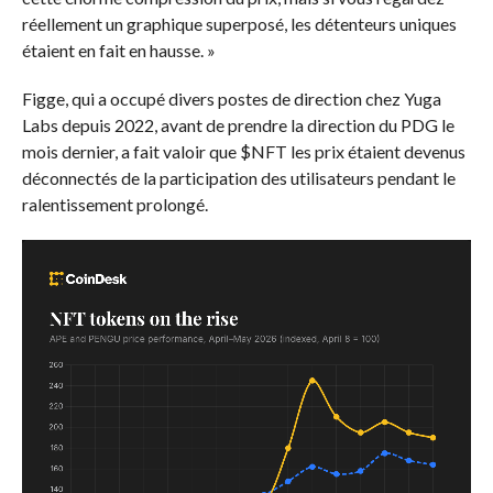
réellement un graphique superposé, les détenteurs uniques
étaient en fait en hausse. »
Figge, qui a occupé divers postes de direction chez Yuga
Labs depuis 2022, avant de prendre la direction du PDG le
mois dernier, a fait valoir que
$NFT
les prix étaient devenus
déconnectés de la participation des utilisateurs pendant le
ralentissement prolongé.