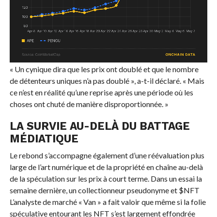
« Un cynique dira que les prix ont doublé et que le nombre
de détenteurs uniques n’a pas doublé », a-t-il déclaré. « Mais
ce n’est en réalité qu’une reprise après une période où les
choses ont chuté de manière disproportionnée. »
LA SURVIE AU-DELÀ DU BATTAGE
MÉDIATIQUE
Le rebond s’accompagne également d’une réévaluation plus
large de l’art numérique et de la propriété en chaîne au-delà
de la spéculation sur les prix à court terme. Dans un essai la
semaine dernière, un collectionneur pseudonyme et
$NFT
L’analyste de marché « Van » a fait valoir que même si la folie
spéculative entourant les NFT s’est largement effondrée