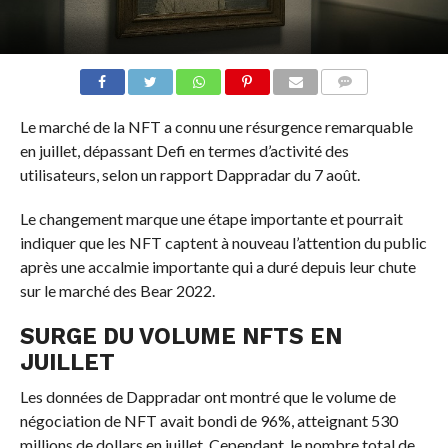
COMMENTS
Le marché de la NFT a connu une résurgence remarquable
en juillet, dépassant Defi en termes d’activité des
utilisateurs, selon un rapport Dappradar du 7 août.
Le changement marque une étape importante et pourrait
indiquer que les NFT captent à nouveau l’attention du public
après une accalmie importante qui a duré depuis leur chute
sur le marché des Bear 2022.
SURGE DU VOLUME NFTS EN
JUILLET
Les données de Dappradar ont montré que le volume de
négociation de NFT avait bondi de 96%, atteignant 530
millions de dollars en juillet. Cependant, le nombre total de