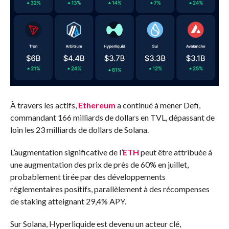
À travers les actifs,
Ethereum
a continué à mener Defi,
commandant 166 milliards de dollars en TVL, dépassant de
loin les 23 milliards de dollars de Solana.
L’augmentation significative de l’
ETH
peut être attribuée à
une augmentation des prix de près de 60% en juillet,
probablement tirée par des développements
réglementaires positifs, parallèlement à des récompenses
de staking atteignant 29,4% APY.
Sur Solana, Hyperliquide est devenu un acteur clé,