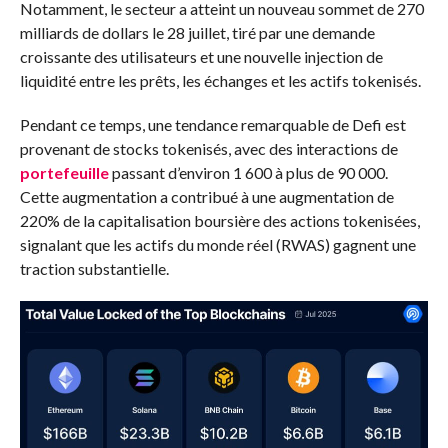
Notamment, le secteur a atteint un nouveau sommet de 270
milliards de dollars le 28 juillet, tiré par une demande
croissante des utilisateurs et une nouvelle injection de
liquidité entre les prêts, les échanges et les actifs tokenisés.
Pendant ce temps, une tendance remarquable de Defi est
provenant de stocks tokenisés, avec des interactions de
portefeuille
passant d’environ 1 600 à plus de 90 000.
Cette augmentation a contribué à une augmentation de
220% de la capitalisation boursière des actions tokenisées,
signalant que les actifs du monde réel (RWAS) gagnent une
traction substantielle.