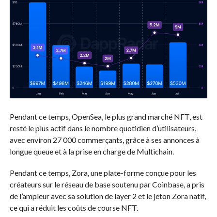
Pendant ce temps, OpenSea, le plus grand marché NFT, est
resté le plus actif dans le nombre quotidien d’utilisateurs,
avec environ 27 000 commerçants, grâce à ses annonces à
longue queue et à la prise en charge de Multichain.
Pendant ce temps, Zora, une plate-forme conçue pour les
créateurs sur le réseau de base soutenu par Coinbase, a pris
de l’ampleur avec sa solution de layer 2 et le jeton Zora natif,
ce qui a réduit les coûts de course NFT.