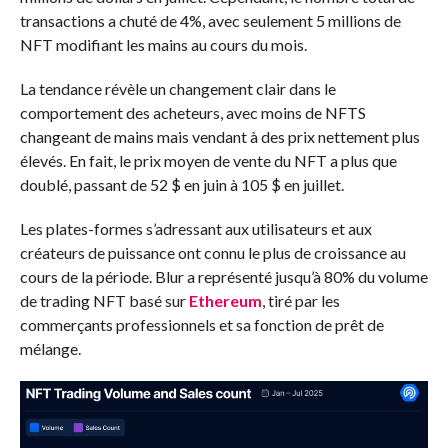
transactions a chuté de 4%, avec seulement 5 millions de
NFT modifiant les mains au cours du mois.
La tendance révèle un changement clair dans le
comportement des acheteurs, avec moins de NFTS
changeant de mains mais vendant à des prix nettement plus
élevés. En fait, le prix moyen de vente du NFT a plus que
doublé, passant de 52 $ en juin à 105 $ en juillet.
Les plates-formes s’adressant aux utilisateurs et aux
créateurs de puissance ont connu le plus de croissance au
cours de la période. Blur a représenté jusqu’à 80% du volume
de trading NFT basé sur
Ethereum
, tiré par les
commerçants professionnels et sa fonction de prêt de
mélange.