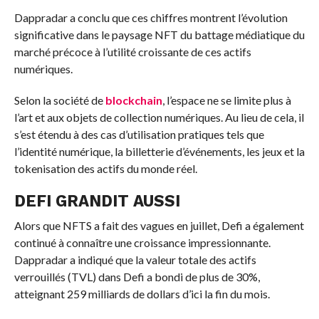
Dappradar a conclu que ces chiffres montrent l’évolution
significative dans le paysage NFT du battage médiatique du
marché précoce à l’utilité croissante de ces actifs
numériques.
Selon la société de
blockchain
, l’espace ne se limite plus à
l’art et aux objets de collection numériques. Au lieu de cela, il
s’est étendu à des cas d’utilisation pratiques tels que
l’identité numérique, la billetterie d’événements, les jeux et la
tokenisation des actifs du monde réel.
DEFI GRANDIT AUSSI
Alors que NFTS a fait des vagues en juillet, Defi a également
continué à connaître une croissance impressionnante.
Dappradar a indiqué que la valeur totale des actifs
verrouillés (TVL) dans Defi a bondi de plus de 30%,
atteignant 259 milliards de dollars d’ici la fin du mois.