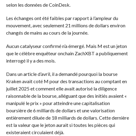
selon les données de CoinDesk.
Les échanges ont été faibles par rapport à l’ampleur du
mouvement, avec seulement 21 millions de dollars environ
changés de mains au cours de la journée.
Aucun catalyseur confirmé n’a émergé. Mais M est un jeton
que le célèbre enquêteur onchain ZachXBT a publiquement
interrogé il y a des mois.
Dans un article d’avril, il a demandé pourquoi la bourse
Kraken avait coté M pour des transactions au comptant en
juillet 2025 et comment elle avait autorisé la diligence
raisonnable de la bourse, alléguant que des initiés avaient «
manipulé le prix » pour atteindre une capitalisation
boursière de 6 milliards de dollars et une valorisation
entièrement diluée de 18 milliards de dollars. Cette dernière
est la valeur que le jeton aurait si toutes les pièces qui
existeraient circulaient déjà.