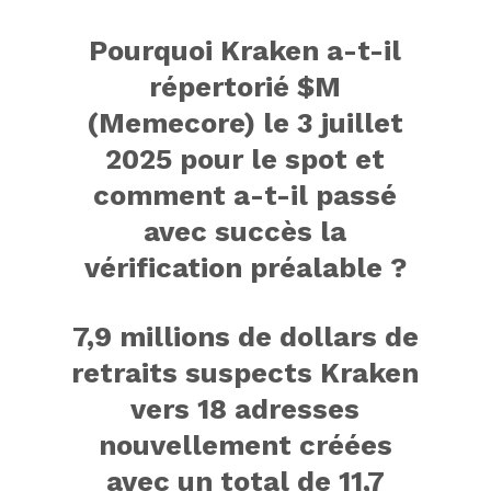
Pourquoi Kraken a-t-il
répertorié $M
(Memecore) le 3 juillet
2025 pour le spot et
comment a-t-il passé
avec succès la
vérification préalable ?
7,9 millions de dollars de
retraits suspects Kraken
vers 18 adresses
nouvellement créées
avec un total de 11,7