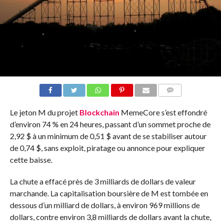
COMMENTS
Le jeton M du projet
Blockchain
MemeCore s’est effondré
d’environ 74 % en 24 heures, passant d’un sommet proche de
2,92 $ à un minimum de 0,51 $ avant de se stabiliser autour
de 0,74 $, sans exploit, piratage ou annonce pour expliquer
cette baisse.
La chute a effacé près de 3 milliards de dollars de valeur
marchande. La capitalisation boursière de M est tombée en
dessous d’un milliard de dollars, à environ 969 millions de
dollars, contre environ 3,8 milliards de dollars avant la chute,