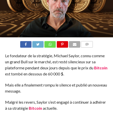
COMMENTS
Le fondateur de la stratégie, Michael Saylor, connu comme
un grand Bull sur le marché, est resté silencieux sur sa
plateforme pendant deux jours depuis que le prix du
Bitcoin
est tombé en dessous de 60 000 $.
Mais elle a finalement rompu le silence et publié un nouveau
message.
Malgré les revers, Saylor s’est engagé à continuer à adhérer
à sa stratégie
Bitcoin
actuelle.