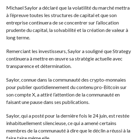
Michael Saylor a déclaré que la volatilité du marché mettra
à l’épreuve toutes les structures de capital et que son
entreprise continuera de se concentrer sur l’allocation
prudente du capital, la solvabilité et la création de valeur à
long terme.
Remerciant les investisseurs, Saylor a souligné que Strategy
continuera à mettre en œuvre sa stratégie actuelle avec
transparence et détermination.
Saylor, connue dans la communauté des crypto-monnaies
pour publier quotidiennement du contenu pro-Bitcoin sur
son compte X, a attiré l’attention de la communauté en
faisant une pause dans ses publications.
Saylor, qui a posté pour la dernière fois le 24 juin, est restée
inhabituellement silencieuse, ce qui a amené certains
membres de la communauté à dire que le déclin a réussi à la
faire taire même elle.