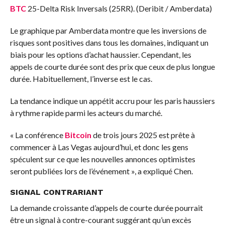
BTC
25-Delta Risk Inversals (25RR). (Deribit / Amberdata)
Le graphique par Amberdata montre que les inversions de
risques sont positives dans tous les domaines, indiquant un
biais pour les options d’achat haussier. Cependant, les
appels de courte durée sont des prix que ceux de plus longue
durée. Habituellement, l’inverse est le cas.
La tendance indique un appétit accru pour les paris haussiers
à rythme rapide parmi les acteurs du marché.
« La conférence
Bitcoin
de trois jours 2025 est prête à
commencer à Las Vegas aujourd’hui, et donc les gens
spéculent sur ce que les nouvelles annonces optimistes
seront publiées lors de l’événement », a expliqué Chen.
SIGNAL CONTRARIANT
La demande croissante d’appels de courte durée pourrait
être un signal à contre-courant suggérant qu’un excès