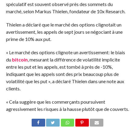
spéculatif est souvent observé près des sommets du
marché, selon Markus Thielen, fondateur de 10x Research.
Thielen a déclaré que le marché des options clignotait un
avertissement, les appels de sept jours se négociant à une
prime de 10% aux put.
« Le marché des options clignote un avertissement: le biais
du
bitcoin
, mesurant la différence de volatilité implicite
entre les put et les appels, est tombé à près de -10%,
indiquant que les appels sont des prix beaucoup plus de
volatilité que les put », a déclaré Thielen dans une note aux
clients.
« Cela suggère que les commerçants poursuivent
agressivement les risques à la hausse plutôt que de couverts.