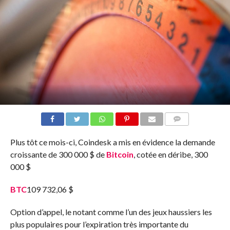
COMMENTS
Plus tôt ce mois-ci, Coindesk a mis en évidence la demande
croissante de 300 000 $ de
Bitcoin
, cotée en déribe, 300
000 $
BTC
109 732,06 $
Option d’appel, le notant comme l’un des jeux haussiers les
plus populaires pour l’expiration très importante du