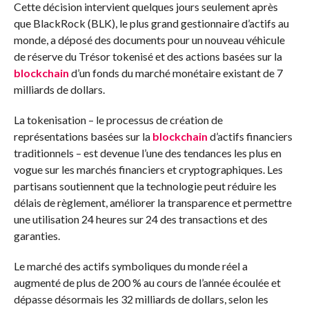
Cette décision intervient quelques jours seulement après
que BlackRock (BLK), le plus grand gestionnaire d’actifs au
monde, a déposé des documents pour un nouveau véhicule
de réserve du Trésor tokenisé et des actions basées sur la
blockchain
d’un fonds du marché monétaire existant de 7
milliards de dollars.
La tokenisation – le processus de création de
représentations basées sur la
blockchain
d’actifs financiers
traditionnels – est devenue l’une des tendances les plus en
vogue sur les marchés financiers et cryptographiques. Les
partisans soutiennent que la technologie peut réduire les
délais de règlement, améliorer la transparence et permettre
une utilisation 24 heures sur 24 des transactions et des
garanties.
Le marché des actifs symboliques du monde réel a
augmenté de plus de 200 % au cours de l’année écoulée et
dépasse désormais les 32 milliards de dollars, selon les