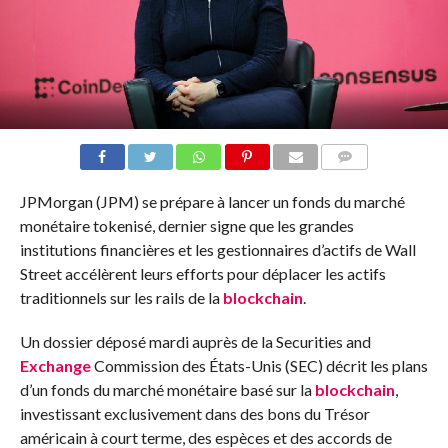
COMMENTS
JPMorgan (JPM) se prépare à lancer un fonds du marché
monétaire tokenisé, dernier signe que les grandes
institutions financières et les gestionnaires d’actifs de Wall
Street accélèrent leurs efforts pour déplacer les actifs
traditionnels sur les rails de la
blockchain
.
Un dossier déposé mardi auprès de la Securities and
Exchange
Commission des États-Unis (SEC) décrit les plans
d’un fonds du marché monétaire basé sur la
blockchain
,
investissant exclusivement dans des bons du Trésor
américain à court terme, des espèces et des accords de