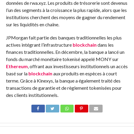
données de rwa.xyz. Les produits de trésorerie sont devenus
l’un des segments à la croissance la plus rapide, alors que les
institutions cherchent des moyens de gagner du rendement
sur les liquidités en chaîne.
JPMorgan fait partie des banques traditionnelles les plus
actives intégrant l’infrastructure
blockchain
dans les
finances traditionnelles. En décembre, la banque a lancé un
fonds du marché monétaire tokenisé appelé MONY sur
Ethereum
, offrant aux investisseurs institutionnels un accès
basé sur la
blockchain
aux produits en espèces à court
terme. Grâce à Kinexys, la banque a également traité des
transactions de garantie et de règlement tokenisées pour
des clients institutionnels.