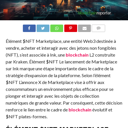
COMMENTS
Élément
$NFT
Marketplace, une entité Web3 destinée à
vendre, acheter et interagir avec des jetons non fongibles
(NFT), s’est associée à Ink, une
blockchain
L2 construite
par Kraken. Élément
$NFT
Le lancement de Marketplace
sur Ink marque une étape importante dans le cadre de la
stratégie d’expansion de la plateforme. Selon l’élément
$NFT
L’annonce X de Marketplace vise à offrir aux
consommateurs un environnement plus efficace pour se
plonger et interagir avec les objets de collection
numériques de grande valeur. Par conséquent, cette décision
renforce le lien entre le cadre de
blockchain
évolutif et
$NFT
plates-formes.