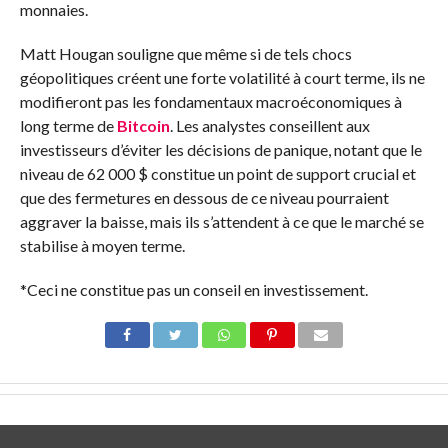
monnaies.
Matt Hougan souligne que même si de tels chocs
géopolitiques créent une forte volatilité à court terme, ils ne
modifieront pas les fondamentaux macroéconomiques à
long terme de
Bitcoin
. Les analystes conseillent aux
investisseurs d’éviter les décisions de panique, notant que le
niveau de 62 000 $ constitue un point de support crucial et
que des fermetures en dessous de ce niveau pourraient
aggraver la baisse, mais ils s’attendent à ce que le marché se
stabilise à moyen terme.
*Ceci ne constitue pas un conseil en investissement.