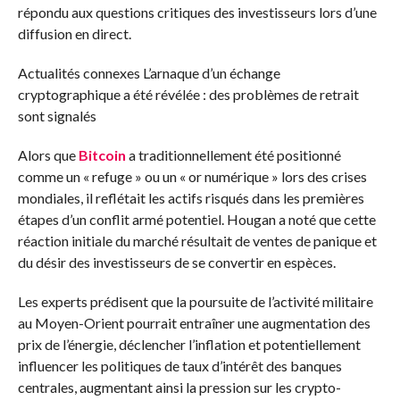
répondu aux questions critiques des investisseurs lors d’une
diffusion en direct.
Actualités connexes
L’arnaque d’un échange
cryptographique a été révélée : des problèmes de retrait
sont signalés
Alors que
Bitcoin
a traditionnellement été positionné
comme un « refuge » ou un « or numérique » lors des crises
mondiales, il reflétait les actifs risqués dans les premières
étapes d’un conflit armé potentiel. Hougan a noté que cette
réaction initiale du marché résultait de ventes de panique et
du désir des investisseurs de se convertir en espèces.
Les experts prédisent que la poursuite de l’activité militaire
au Moyen-Orient pourrait entraîner une augmentation des
prix de l’énergie, déclencher l’inflation et potentiellement
influencer les politiques de taux d’intérêt des banques
centrales, augmentant ainsi la pression sur les crypto-