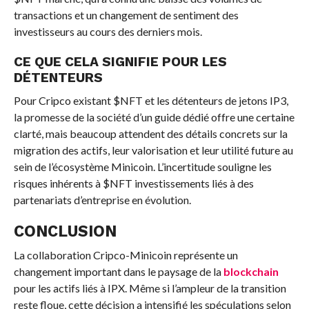
transactions et un changement de sentiment des
investisseurs au cours des derniers mois.
CE QUE CELA SIGNIFIE POUR LES
DÉTENTEURS
Pour Cripco existant
$NFT
et les détenteurs de jetons IP3,
la promesse de la société d’un guide dédié offre une certaine
clarté, mais beaucoup attendent des détails concrets sur la
migration des actifs, leur valorisation et leur utilité future au
sein de l’écosystème Minicoin. L’incertitude souligne les
risques inhérents à
$NFT
investissements liés à des
partenariats d’entreprise en évolution.
CONCLUSION
La collaboration Cripco-Minicoin représente un
changement important dans le paysage de la
blockchain
pour les actifs liés à IPX. Même si l’ampleur de la transition
reste floue, cette décision a intensifié les spéculations selon