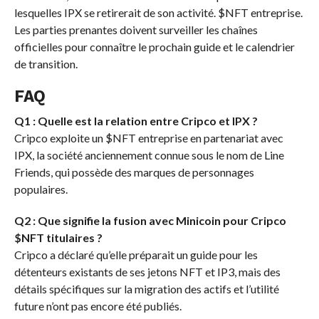
lesquelles IPX se retirerait de son activité.
$NFT
entreprise.
Les parties prenantes doivent surveiller les chaînes
officielles pour connaître le prochain guide et le calendrier
de transition.
FAQ
Q1 : Quelle est la relation entre Cripco et IPX ?
Cripco exploite un
$NFT
entreprise en partenariat avec
IPX, la société anciennement connue sous le nom de Line
Friends, qui possède des marques de personnages
populaires.
Q2 : Que signifie la fusion avec Minicoin pour Cripco
$NFT
titulaires ?
Cripco a déclaré qu’elle préparait un guide pour les
détenteurs existants de ses jetons NFT et IP3, mais des
détails spécifiques sur la migration des actifs et l’utilité
future n’ont pas encore été publiés.