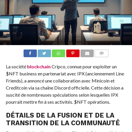
COMMENTS
La société
blockchain
Cripco, connue pour exploiter un
$NFT
business en partenariat avec IPX (anciennement Line
Friends), a annoncé une collaboration avec Minicoin et
Creditcoin via sa chaîne Discord officielle. Cette décision a
suscité de nombreuses spéculations selon lesquelles IPX
pourrait mettre fin à ses activités.
$NFT
opérations.
DÉTAILS DE LA FUSION ET DE LA
TRANSITION DE LA COMMUNAUTÉ