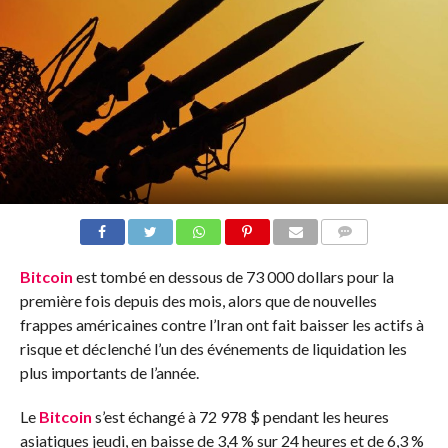
COMMENTS
Bitcoin
est tombé en dessous de 73 000 dollars pour la
première fois depuis des mois, alors que de nouvelles
frappes américaines contre l’Iran ont fait baisser les actifs à
risque et déclenché l’un des événements de liquidation les
plus importants de l’année.
Le
Bitcoin
s’est échangé à 72 978 $ pendant les heures
asiatiques jeudi, en baisse de 3,4 % sur 24 heures et de 6,3 %