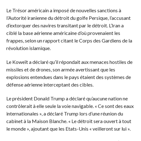
Le Trésor américain a imposé de nouvelles sanctions à
l’Autorité iranienne du détroit du golfe Persique, l’accusant
d’extorquer des navires transitant par le détroit. L’Iran a
ciblé la base aérienne américaine d’où provenaient les
frappes, selon un rapport citant le Corps des Gardiens de la
révolution islamique.
Le Koweït a déclaré qu’il répondait aux menaces hostiles de
missiles et de drones, son armée avertissant que les
explosions entendues dans le pays étaient des systèmes de
défense aérienne interceptant des cibles.
Le président Donald Trump a déclaré qu’aucune nation ne
contrôlerait à elle seule la voie navigable. « Ce sont des eaux
internationales », a déclaré Trump lors d’une réunion du
cabinet à la Maison Blanche. « Le détroit sera ouvert à tout
le monde », ajoutant que les Etats-Unis « veilleront sur lui ».