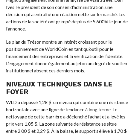
Ives, le président de son conseil d’administration, une
décision qui a entraîné une réaction nette sur le marché. Les
actions de la société ont grimpé de plus de 5 600% le jour de
l’annonce.
Le plan du Trésor montre un intérêt croissant pour le
positionnement de WorldCoin en tant qu’outil pour le
financement des entreprises et la vérification de l’identité.
L’engagement donne également au jeton un degré de soutien
institutionnel absent ces derniers mois.
NIVEAUX TECHNIQUES DANS LE
FOYER
WLD a dépassé 1,28 $, un niveau qui combine une résistance
horizontale avec une ligne de tendance à long terme. Le
nettoyage de cette barrière a déclenché l’achat et a levé les
prix vers 1,85 $. La zone suivante de résistance se situe
entre 2,00 $ et 2,29 $. À la baisse, le support s’élève à 1,70 $