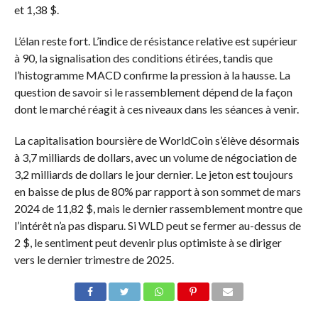
et 1,38 $.
L’élan reste fort. L’indice de résistance relative est supérieur
à 90, la signalisation des conditions étirées, tandis que
l’histogramme MACD confirme la pression à la hausse. La
question de savoir si le rassemblement dépend de la façon
dont le marché réagit à ces niveaux dans les séances à venir.
La capitalisation boursière de WorldCoin s’élève désormais
à 3,7 milliards de dollars, avec un volume de négociation de
3,2 milliards de dollars le jour dernier. Le jeton est toujours
en baisse de plus de 80% par rapport à son sommet de mars
2024 de 11,82 $, mais le dernier rassemblement montre que
l’intérêt n’a pas disparu. Si WLD peut se fermer au-dessus de
2 $, le sentiment peut devenir plus optimiste à se diriger
vers le dernier trimestre de 2025.