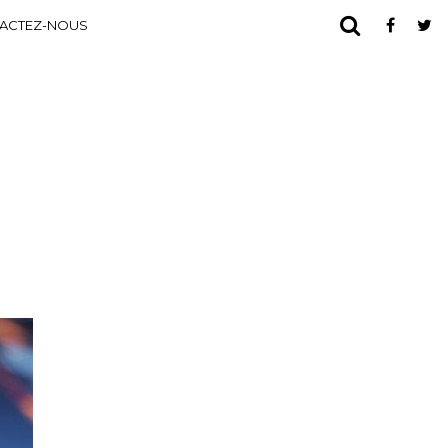
ACTEZ-NOUS