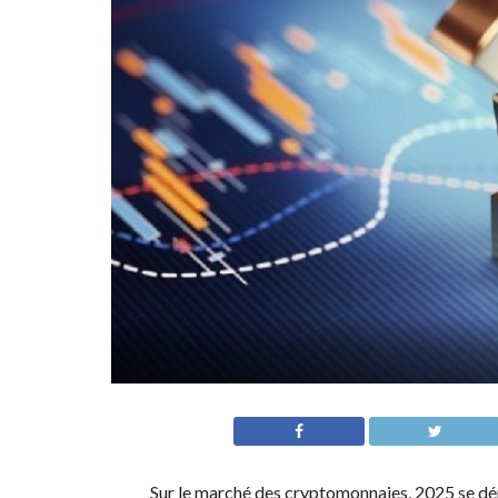
Sur le marché des cryptomonnaies, 2025 se d