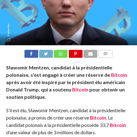
COMMENTS
Sławomir Mentzen, candidat à la présidentielle
polonaise, s’est engagé à créer une réserve de
Bitcoin
après avoir été inspiré par le président élu américain
Donald Trump, qui a soutenu
Bitcoin
pour obtenir un
soutien politique.
S’il est élu, Sławomir Mentzen, candidat à la présidentielle
polonaise, a promis de créer une réserve
Bitcoin
. Le
candidat polonais à la présidentielle
possède 33,7
Bitcoin
d’une valeur de plus de 3 millions de dollars.