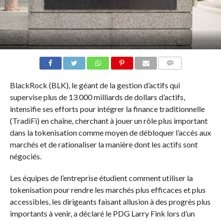
COMMENTS
BlackRock (BLK), le géant de la gestion d’actifs qui
supervise plus de 13 000 milliards de dollars d’actifs,
intensifie ses efforts pour intégrer la finance traditionnelle
(TradiFi) en chaîne, cherchant à jouer un rôle plus important
dans la tokenisation comme moyen de débloquer l’accès aux
marchés et de rationaliser la manière dont les actifs sont
négociés.
Les équipes de l’entreprise étudient comment utiliser la
tokenisation pour rendre les marchés plus efficaces et plus
accessibles, les dirigeants faisant allusion à des progrès plus
importants à venir, a déclaré le PDG Larry Fink lors d’un