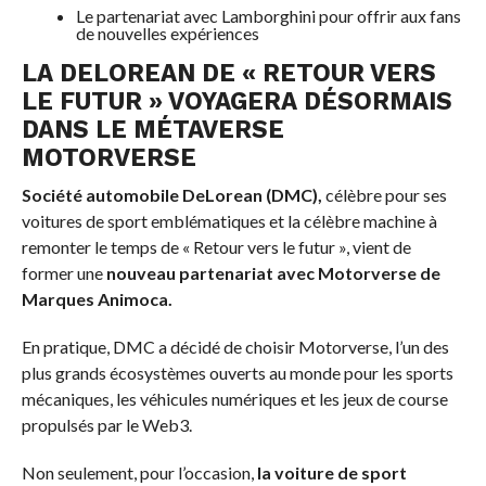
Le partenariat avec Lamborghini pour offrir aux fans
de nouvelles expériences
LA DELOREAN DE « RETOUR VERS
LE FUTUR » VOYAGERA DÉSORMAIS
DANS LE MÉTAVERSE
MOTORVERSE
Société automobile DeLorean (DMC),
célèbre pour ses
voitures de sport emblématiques et la célèbre machine à
remonter le temps de « Retour vers le futur », vient de
former une
nouveau partenariat avec Motorverse de
Marques Animoca
.
En pratique, DMC a décidé de choisir Motorverse, l’un des
plus grands écosystèmes ouverts au monde pour les sports
mécaniques, les véhicules numériques et les jeux de course
propulsés par le Web3.
Non seulement, pour l’occasion,
la voiture de sport