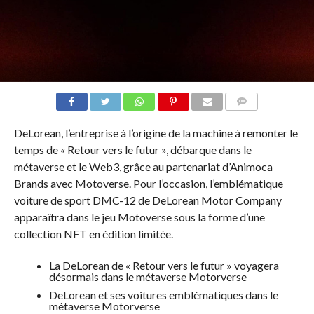
COMMENTS
DeLorean, l’entreprise à l’origine de la machine à remonter le
temps de « Retour vers le futur », débarque dans le
métaverse et le Web3, grâce au partenariat d’Animoca
Brands avec Motoverse. Pour l’occasion, l’emblématique
voiture de sport DMC-12 de DeLorean Motor Company
apparaîtra dans le jeu Motoverse sous la forme d’une
collection NFT en édition limitée.
La DeLorean de « Retour vers le futur » voyagera
désormais dans le métaverse Motorverse
DeLorean et ses voitures emblématiques dans le
métaverse Motorverse