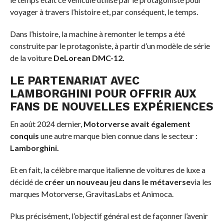
voyager à travers l’histoire et, par conséquent, le temps.
Dans l’histoire, la machine à remonter le temps a été
construite par le protagoniste, à partir d’un modèle de série
de la voiture
DeLorean DMC-12.
LE PARTENARIAT AVEC
LAMBORGHINI POUR OFFRIR AUX
FANS DE NOUVELLES EXPÉRIENCES
En août 2024 dernier,
Motorverse avait également
conquis
une autre marque bien connue dans le secteur :
Lamborghini.
Et en fait, la célèbre marque italienne de voitures de luxe a
décidé de
créer un nouveau jeu dans le métaverse
via les
marques Motorverse, GravitasLabs et Animoca.
Plus précisément, l’objectif général est de façonner l’avenir