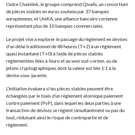
Outre Chainlink, le groupe comprend Qivalis, un consortium
de pièces stables en euros soutenu par 37 banques
européennes, et UniKA, une alliance bancaire coréenne
représentant plus de 10 banques commerciales.
Le projet vise à explorer le passage du règlement en devises
d’un délai traditionnel de 48 heures (T+2) à un règlement
quasi instantané (T+0) à l’aide de pièces stables
réglementées liées à l’euro et au won sud-coréen, ou de
jetons cryptographiques dont la valeur est liée 1:1 à la
devise sous-jacente.
L’initiative évaluera si les pièces stables peuvent être
échangées par le biais d’un règlement atomique paiement
contre paiement (PvP), dans lequel les deux parties à une
transaction de devises se règlent simultanément ou pas du
tout, réduisant ainsi le risque de contrepartie et de
règlement.