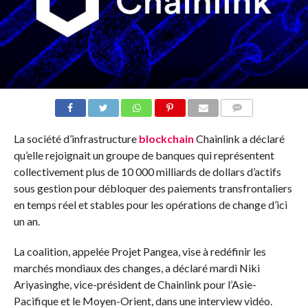
COMMENTS
La société d’infrastructure
blockchain
Chainlink a déclaré
qu’elle rejoignait un groupe de banques qui représentent
collectivement plus de 10 000 milliards de dollars d’actifs
sous gestion pour débloquer des paiements transfrontaliers
en temps réel et stables pour les opérations de change d’ici
un an.
La coalition, appelée Projet Pangea, vise à redéfinir les
marchés mondiaux des changes, a déclaré mardi Niki
Ariyasinghe, vice-président de Chainlink pour l’Asie-
Pacifique et le Moyen-Orient, dans une interview vidéo.