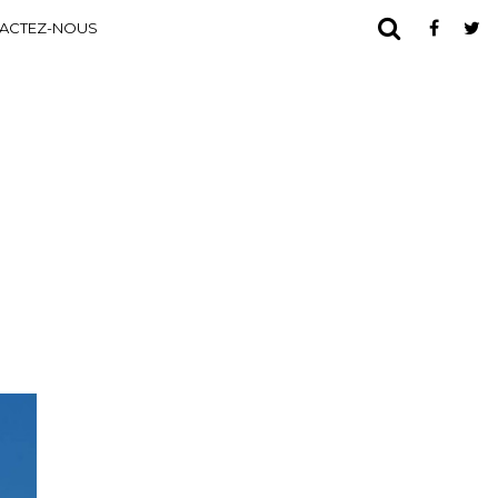
ACTEZ-NOUS