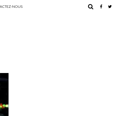
ACTEZ-NOUS