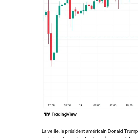
La veille, le président américain Donald Trump