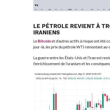
LE PÉTROLE REVIENT À TR
IRANIENS
Le
Bitcoin
et d’autres actifs à risque ont été
jour-là, les prix du pétrole WTI remontant au-d
La guerre entre les États-Unis et l’Iran est res
l’enrichissement de l’uranium et les conséquenc