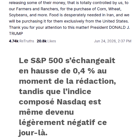
Le S&P 500 s’échangeait
en hausse de 0,4 % au
moment de la rédaction,
tandis que l’indice
composé Nasdaq est
même devenu
légèrement négatif ce
jour-là.