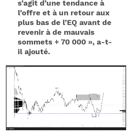
s’agit d’une tendance à
l’offre et à un retour aux
plus bas de l’EQ avant de
revenir à de mauvais
sommets + 70 000 », a-t-
il ajouté.