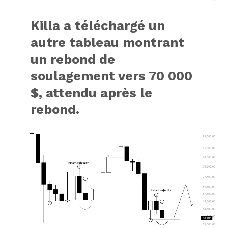
Killa a téléchargé un
autre tableau
montrant
un rebond de
soulagement vers 70 000
$, attendu après le
rebond.