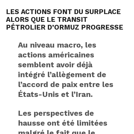
LES ACTIONS FONT DU SURPLACE
ALORS QUE LE TRANSIT
PÉTROLIER D’ORMUZ PROGRESSE
Au niveau macro, les
actions américaines
semblent avoir déjà
intégré l’allègement de
l’accord de paix entre les
États-Unis et l’Iran.
Les perspectives de
hausse ont été limitées
malgré le fait que le