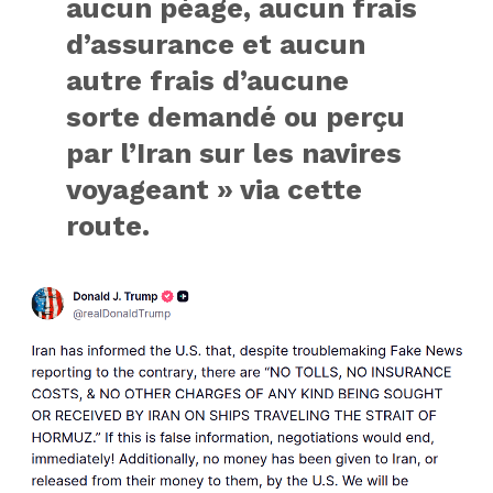
aucun péage, aucun frais
d’assurance et aucun
autre frais d’aucune
sorte demandé ou perçu
par l’Iran sur les navires
voyageant » via cette
route.