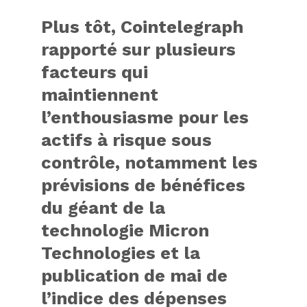
Plus tôt,
Cointelegraph
rapporté
sur plusieurs
facteurs qui
maintiennent
l’enthousiasme pour les
actifs à risque sous
contrôle, notamment les
prévisions de bénéfices
du géant de la
technologie Micron
Technologies et la
publication de mai de
l’indice des dépenses