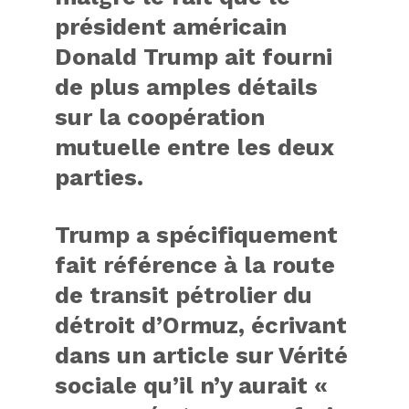
président américain
Donald Trump ait fourni
de plus amples détails
sur la coopération
mutuelle entre les deux
parties.
Trump a spécifiquement
fait référence à la route
de transit pétrolier du
détroit d’Ormuz, écrivant
dans un article sur
Vérité
sociale
qu’il n’y aurait «