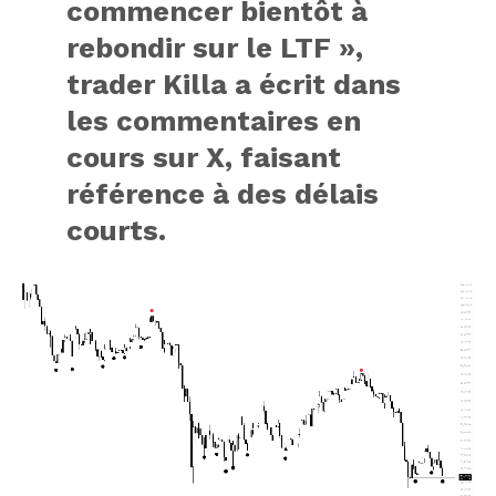
commencer bientôt à
rebondir sur le LTF »,
trader Killa
a écrit
dans
les commentaires en
cours sur X, faisant
référence à des délais
courts.