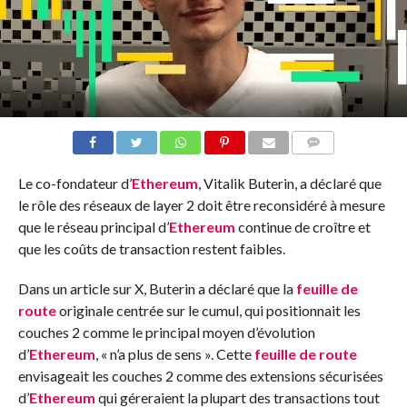
COMMENTS
Le co-fondateur d’
Ethereum
, Vitalik Buterin, a déclaré que
le rôle des réseaux de layer 2 doit être reconsidéré à mesure
que le réseau principal d’
Ethereum
continue de croître et
que les coûts de transaction restent faibles.
Dans un article sur X, Buterin a déclaré que la
feuille de
route
originale centrée sur le cumul, qui positionnait les
couches 2 comme le principal moyen d’évolution
d’
Ethereum
, « n’a plus de sens ». Cette
feuille de route
envisageait les couches 2 comme des extensions sécurisées
d’
Ethereum
qui géreraient la plupart des transactions tout