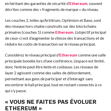
en héritant des garanties de sécurité d’
Ethereum
, souvent
décrites comme des « fragments de marque » du réseau.
Les couches 2, telles qu’Arbitrum, Optimism et Base, sont
des réseaux hors chaîne construits sur des blockchains
primaires (couches 1) comme
Ethereum
. L’objectif principal
de ceux-ci est d’augmenter la vitesse des transactions et de
réduire les coûts de transaction sur le réseau principal.
Considérez le réseau principal d’
Ethereum
comme une salle
principale bondée lors d’une conférence. L’espace est limité,
donc l’entrée peut être lente et coûteuse. Les réseaux de
layer 2 agissent comme des salles de débordement,
permettant aux gens de participer et d’interagir sans
encombrer le hall principal, tout en restant connectés à ce
qui s’y passe.
« VOUS NE FAITES PAS ÉVOLUER
ETHEREUM »