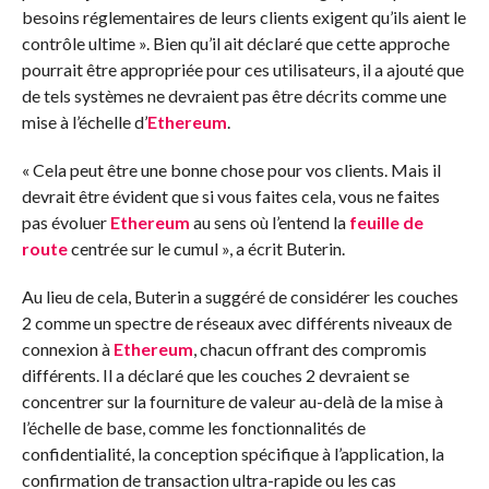
besoins réglementaires de leurs clients exigent qu’ils aient le
contrôle ultime ». Bien qu’il ait déclaré que cette approche
pourrait être appropriée pour ces utilisateurs, il a ajouté que
de tels systèmes ne devraient pas être décrits comme une
mise à l’échelle d’
Ethereum
.
« Cela peut être une bonne chose pour vos clients. Mais il
devrait être évident que si vous faites cela, vous ne faites
pas évoluer
Ethereum
au sens où l’entend la
feuille de
route
centrée sur le cumul », a écrit Buterin.
Au lieu de cela, Buterin a suggéré de considérer les couches
2 comme un spectre de réseaux avec différents niveaux de
connexion à
Ethereum
, chacun offrant des compromis
différents. Il a déclaré que les couches 2 devraient se
concentrer sur la fourniture de valeur au-delà de la mise à
l’échelle de base, comme les fonctionnalités de
confidentialité, la conception spécifique à l’application, la
confirmation de transaction ultra-rapide ou les cas