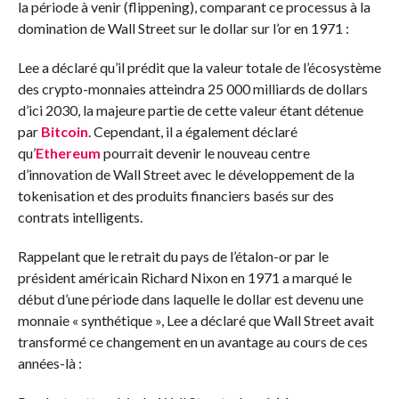
la période à venir (flippening), comparant ce processus à la
domination de Wall Street sur le dollar sur l’or en 1971 :
Lee a déclaré qu’il prédit que la valeur totale de l’écosystème
des crypto-monnaies atteindra 25 000 milliards de dollars
d’ici 2030, la majeure partie de cette valeur étant détenue
par
Bitcoin
. Cependant, il a également déclaré
qu’
Ethereum
pourrait devenir le nouveau centre
d’innovation de Wall Street avec le développement de la
tokenisation et des produits financiers basés sur des
contrats intelligents.
Rappelant que le retrait du pays de l’étalon-or par le
président américain Richard Nixon en 1971 a marqué le
début d’une période dans laquelle le dollar est devenu une
monnaie « synthétique », Lee a déclaré que Wall Street avait
transformé ce changement en un avantage au cours de ces
années-là :