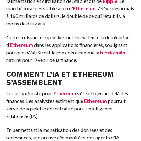
l’alimentation en circulation de Stablecoin de
Ripple
. Le
marché total des stablescoin d’
Ethereum
s’élève désormais
à 160 milliards de dollars, le double de ce qu’il était il y a
moins de deux ans.
Cette croissance explosive met en évidence la domination
d’
Ethereum
dans les applications financières, soulignant
pourquoi Wall Street le considère comme la
blockchain
naturel pour l’avenir de la finance.
COMMENT L’IA ET ETHEREUM
S’ASSEMBLENT
Le cas optimiste pour
Ethereum
s’étend bien au-delà des
finances. Les analystes estiment que
Ethereum
pourrait
servir de squelette décentralisé pour l’intelligence
artificielle (IA).
En permettant la monétisation des données et des
redevances, une preuve d’humanité et des agents d’IA