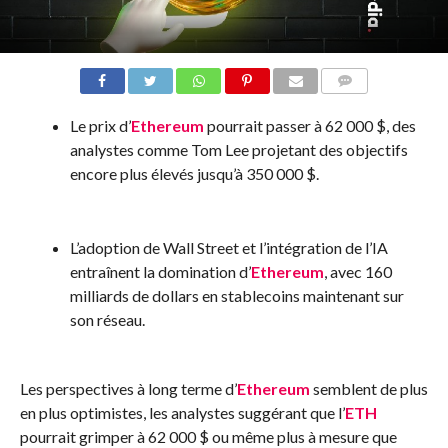
COMMENTS
Le prix d’
Ethereum
pourrait passer à 62 000 $, des
analystes comme Tom Lee projetant des objectifs
encore plus élevés jusqu’à 350 000 $.
L’adoption de Wall Street et l’intégration de l’IA
entraînent la domination d’
Ethereum
, avec 160
milliards de dollars en stablecoins maintenant sur
son réseau.
Les perspectives à long terme d’
Ethereum
semblent de plus
en plus optimistes, les analystes suggérant que l’
ETH
pourrait grimper à 62 000 $ ou même plus à mesure que