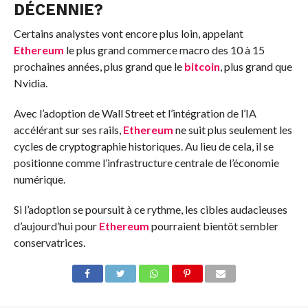
DÉCENNIE?
Certains analystes vont encore plus loin, appelant
Ethereum
le plus grand commerce macro des 10 à 15
prochaines années, plus grand que le
bitcoin
, plus grand que
Nvidia.
Avec l’adoption de Wall Street et l’intégration de l’IA
accélérant sur ses rails,
Ethereum
ne suit plus seulement les
cycles de cryptographie historiques. Au lieu de cela, il se
positionne comme l’infrastructure centrale de l’économie
numérique.
Si l’adoption se poursuit à ce rythme, les cibles audacieuses
d’aujourd’hui pour
Ethereum
pourraient bientôt sembler
conservatrices.