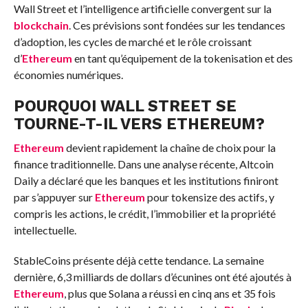
Wall Street et l’intelligence artificielle convergent sur la
blockchain
. Ces prévisions sont fondées sur les tendances
d’adoption, les cycles de marché et le rôle croissant
d’
Ethereum
en tant qu’équipement de la tokenisation et des
économies numériques.
POURQUOI WALL STREET SE
TOURNE-T-IL VERS ETHEREUM?
Ethereum
devient rapidement la chaîne de choix pour la
finance traditionnelle. Dans une analyse récente, Altcoin
Daily a déclaré que les banques et les institutions finiront
par s’appuyer sur
Ethereum
pour tokensize des actifs, y
compris les actions, le crédit, l’immobilier et la propriété
intellectuelle.
StableCoins présente déjà cette tendance. La semaine
dernière, 6,3 milliards de dollars d’écunines ont été ajoutés à
Ethereum
, plus que Solana a réussi en cinq ans et 35 fois