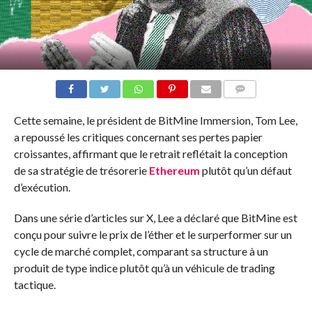
COMMENTS
Cette semaine, le président de BitMine Immersion, Tom Lee,
a repoussé les critiques concernant ses pertes papier
croissantes, affirmant que le retrait reflétait la conception
de sa stratégie de trésorerie
Ethereum
plutôt qu’un défaut
d’exécution.
Dans une série d’articles sur X, Lee a déclaré que BitMine est
conçu pour suivre le prix de l’éther et le surperformer sur un
cycle de marché complet, comparant sa structure à un
produit de type indice plutôt qu’à un véhicule de trading
tactique.