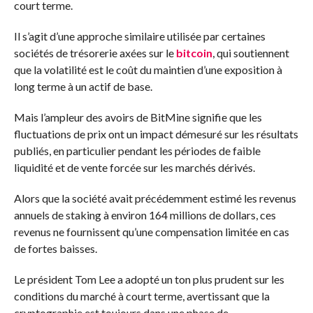
court terme.
Il s’agit d’une approche similaire utilisée par certaines
sociétés de trésorerie axées sur le
bitcoin
, qui soutiennent
que la volatilité est le coût du maintien d’une exposition à
long terme à un actif de base.
Mais l’ampleur des avoirs de BitMine signifie que les
fluctuations de prix ont un impact démesuré sur les résultats
publiés, en particulier pendant les périodes de faible
liquidité et de vente forcée sur les marchés dérivés.
Alors que la société avait précédemment estimé les revenus
annuels de staking à environ 164 millions de dollars, ces
revenus ne fournissent qu’une compensation limitée en cas
de fortes baisses.
Le président Tom Lee a adopté un ton plus prudent sur les
conditions du marché à court terme, avertissant que la
cryptographie est toujours dans une phase de