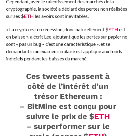
Cependant, avec le ralentissement des marchés de la
cryptographie, la société a déclaré des pertes non réalisées
sur ses
$
ETH
les avoirs sont inévitables.
« La crypto est en récession, donc naturellement
$
ETH
est
en baisse », a écrit Lee, ajoutant que les pertes sur papier ne
sont « pas un bug – c’est une caractéristique », et se
demandant si un examen similaire est appliqué aux fonds
indiciels pendant les baisses du marché.
Ces tweets passent à
côté de l’intérêt d’un
trésor Ethereum :
– BitMine est conçu pour
suivre le prix de
$
ETH
– surperformer sur le