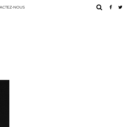
ACTEZ-NOUS