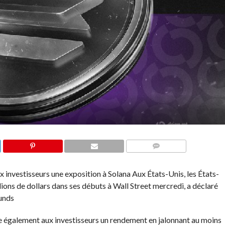
COMMENTS
x investisseurs une exposition à
Solana
Aux États-Unis, les États-
ions de dollars dans ses débuts à Wall Street mercredi, a déclaré
unds
e également aux investisseurs un rendement en jalonnant au moins