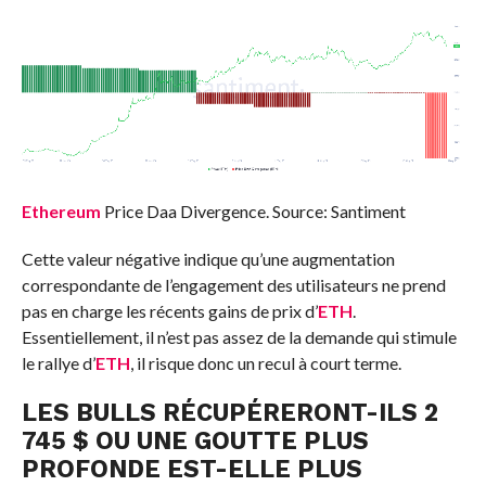
Ethereum
Price Daa Divergence. Source: Santiment
Cette valeur négative indique qu’une augmentation
correspondante de l’engagement des utilisateurs ne prend
pas en charge les récents gains de prix d’
ETH
.
Essentiellement, il n’est pas assez de la demande qui stimule
le rallye d’
ETH
, il risque donc un recul à court terme.
LES BULLS RÉCUPÉRERONT-ILS 2
745 $ OU UNE GOUTTE PLUS
PROFONDE EST-ELLE PLUS