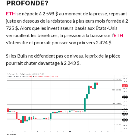
PROFONDE?
ETH
se négocie à 2 598 $ au moment de la presse, reposant
juste en dessous de la résistance à plusieurs mois formée à 2
725 $. Alors que les investisseurs basés aux États-Unis
verrouillent les bénéfices, la pression à la baisse sur l’
ETH
s’intensifie et pourrait pousser son prix vers 2 424 $.
Si les Bulls ne défendent pas ce niveau, le prix de la pièce
pourrait chuter davantage à 2 243 $.