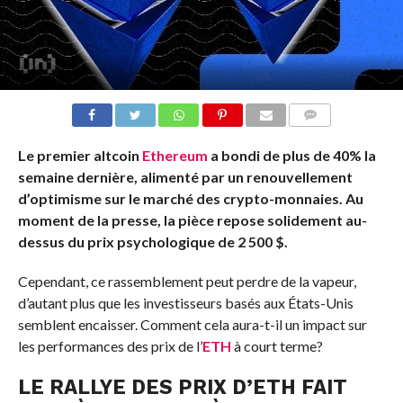
COMMENTS
Le premier altcoin
Ethereum
a bondi de plus de 40% la
semaine dernière, alimenté par un renouvellement
d’optimisme sur le marché des crypto-monnaies. Au
moment de la presse, la pièce repose solidement au-
dessus du prix psychologique de 2 500 $.
Cependant, ce rassemblement peut perdre de la vapeur,
d’autant plus que les investisseurs basés aux États-Unis
semblent encaisser. Comment cela aura-t-il un impact sur
les performances des prix de l’
ETH
à court terme?
LE RALLYE DES PRIX D’ETH FAIT