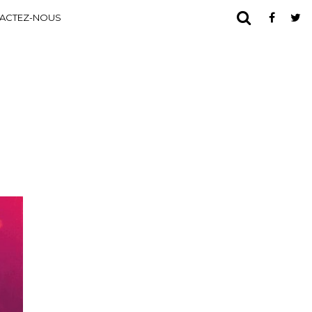
ACTEZ-NOUS