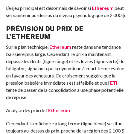
L’enjeu principal est désormais de savoir si
Ethereum
peut
se maintenir au-dessus du niveau psychologique de 2 000 $.
PRÉVISION DU PRIX DE
L’
ETHEREUM
Sur le plan technique,
Ethereum
reste dans une tendance
baissière plus large. Cependant, le prix a maintenant
dépassé les dents (ligne rouge) et les lèvres (ligne verte) de
l’alligator, signalant que la dynamique à court terme évolue
en faveur des acheteurs. Ce croisement suggère que la
pression baissière immédiate s’est affaiblie et que l’
ETH
tente de passer de la consolidation à une phase potentielle
de reprise.
Analyse des prix de l’
Ethereum
Cependant, la mâchoire à long terme (ligne bleue) se situe
toujours au-dessus du prix, proche de la région des 2 100 $,