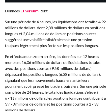
Données
Ethereum
Rekt
Sur une période de 4 heures, les liquidations ont totalisé 4,92
millions de dollars, dont 2,88 millions de dollars en positions
longues et 2,04 millions de dollars en positions courtes,
suggérant une volatilité bilatérale mais une pression
toujours légèrement plus forte sur les positions longues.
En effectuant un zoom arrière, les données sur 12 heures
montrent 16,06 millions de dollars de liquidations totales,
avec des positions courtes (9,68 millions de dollars)
dépassant les positions longues (6,38 millions de dollars),
signalant que les mouvements haussiers antérieurs
pourraient avoir pressé les traders baissiers. Sur une période
complète de 24 heures, le total des liquidations s’élève à
67,11 millions de dollars, les positions longues contribuant à
39,73 millions de dollars et les positions courtes à 27,38
millions de dollars.