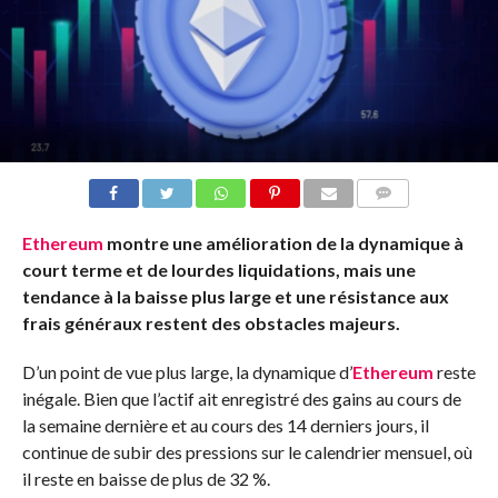
COMMENTS
Ethereum
montre une amélioration de la dynamique à
court terme et de lourdes liquidations, mais une
tendance à la baisse plus large et une résistance aux
frais généraux restent des obstacles majeurs.
D’un point de vue plus large, la dynamique d’
Ethereum
reste
inégale. Bien que l’actif ait enregistré des gains au cours de
la semaine dernière et au cours des 14 derniers jours, il
continue de subir des pressions sur le calendrier mensuel, où
il reste en baisse de plus de 32 %.