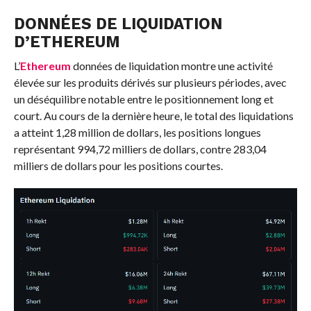
DONNÉES DE LIQUIDATION
D’
ETHEREUM
L’
Ethereum
données de liquidation
montre une activité
élevée sur les produits dérivés sur plusieurs périodes, avec
un déséquilibre notable entre le positionnement long et
court. Au cours de la dernière heure, le total des liquidations
a atteint 1,28 million de dollars, les positions longues
représentant 994,72 milliers de dollars, contre 283,04
milliers de dollars pour les positions courtes.