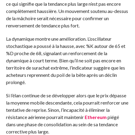
ce qui signifie que la tendance plus large n’est pas encore
complètement haussière. Un mouvement soutenu au-dessus
de la mâchoire serait nécessaire pour confirmer un
renversement de tendance plus fort.
La dynamique montre une amélioration. L’oscillateur
stochastique a poussé à la hausse, avec %K autour de 65 et
%D proche de 68, signalant un renforcement de la
dynamique à court terme. Bien qu’il ne soit pas encore en
territoire de surachat extrême, l’indicateur suggère que les
acheteurs reprennent du poil de la bête après un déclin
prolongé.
Si l’élan continue de se développer alors que le prix dépasse
la moyenne mobile descendante, cela pourrait renforcer une
tentative de reprise. Sinon, l’incapacité à éliminer la
résistance aérienne pourrait maintenir
Ethereum
piégé
dans une phase de consolidation au sein de sa tendance
corrective plus large.