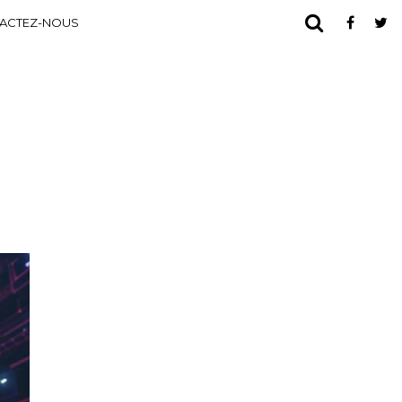
ACTEZ-NOUS