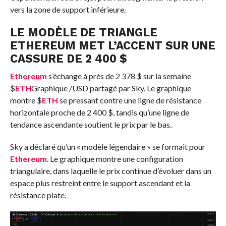
vers la zone de support inférieure.
LE MODÈLE DE TRIANGLE
ETHEREUM MET L’ACCENT SUR UNE
CASSURE DE 2 400 $
Ethereum
s’échange à près de 2 378 $ sur la semaine
$
ETH
Graphique /USD partagé par Sky. Le graphique
montre
$
ETH
se pressant contre une ligne de résistance
horizontale proche de 2 400 $, tandis qu’une ligne de
tendance ascendante soutient le prix par le bas.
Sky a déclaré qu’un « modèle légendaire » se formait pour
Ethereum
. Le graphique montre une configuration
triangulaire, dans laquelle le prix continue d’évoluer dans un
espace plus restreint entre le support ascendant et la
résistance plate.