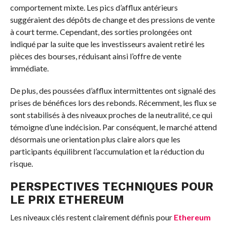
comportement mixte. Les pics d’afflux antérieurs
suggéraient des dépôts de change et des pressions de vente
à court terme. Cependant, des sorties prolongées ont
indiqué par la suite que les investisseurs avaient retiré les
pièces des bourses, réduisant ainsi l’offre de vente
immédiate.
De plus, des poussées d’afflux intermittentes ont signalé des
prises de bénéfices lors des rebonds. Récemment, les flux se
sont stabilisés à des niveaux proches de la neutralité, ce qui
témoigne d’une indécision. Par conséquent, le marché attend
désormais une orientation plus claire alors que les
participants équilibrent l’accumulation et la réduction du
risque.
PERSPECTIVES TECHNIQUES POUR
LE PRIX
ETHEREUM
Les niveaux clés restent clairement définis pour
Ethereum