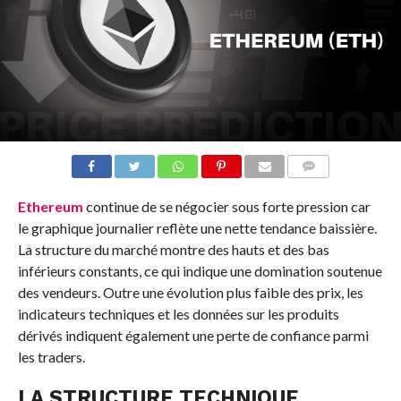
COMMENTS
Ethereum
continue de se négocier sous forte pression car
le graphique journalier reflète une nette tendance baissière.
La structure du marché montre des hauts et des bas
inférieurs constants, ce qui indique une domination soutenue
des vendeurs. Outre une évolution plus faible des prix, les
indicateurs techniques et les données sur les produits
dérivés indiquent également une perte de confiance parmi
les traders.
LA STRUCTURE TECHNIQUE