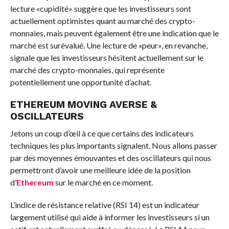
lecture «cupidité» suggère que les investisseurs sont
actuellement optimistes quant au marché des crypto-
monnaies, mais peuvent également être une indication que le
marché est surévalué. Une lecture de «peur», en revanche,
signale que les investisseurs hésitent actuellement sur le
marché des crypto-monnaies, qui représente
potentiellement une opportunité d’achat.
ETHEREUM MOVING AVERSE &
OSCILLATEURS
Jetons un coup d’œil à ce que certains des indicateurs
techniques les plus importants signalent. Nous allons passer
par des moyennes émouvantes et des oscillateurs qui nous
permettront d’avoir une meilleure idée de la position
d’
Ethereum
sur le marché en ce moment.
L’indice de résistance relative (RSI 14) est un indicateur
largement utilisé qui aide à informer les investisseurs si un