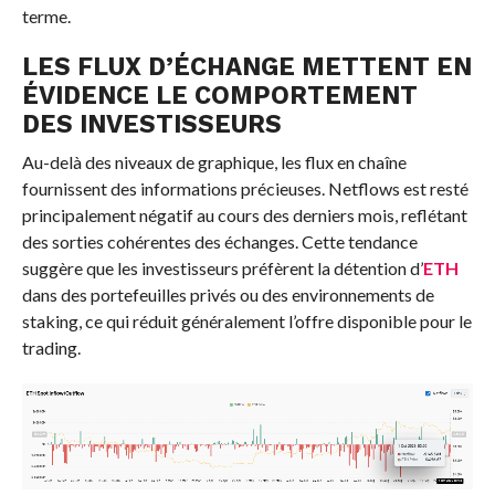
terme.
LES FLUX D’ÉCHANGE METTENT EN
ÉVIDENCE LE COMPORTEMENT
DES INVESTISSEURS
Au-delà des niveaux de graphique, les flux en chaîne
fournissent des informations précieuses. Netflows est resté
principalement négatif au cours des derniers mois, reflétant
des sorties cohérentes des échanges. Cette tendance
suggère que les investisseurs préfèrent la détention d’
ETH
dans des portefeuilles privés ou des environnements de
staking, ce qui réduit généralement l’offre disponible pour le
trading.