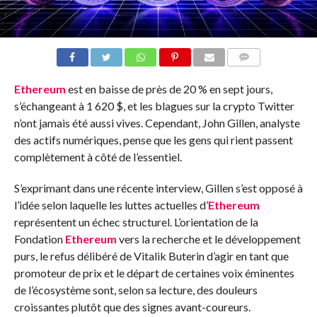
COMMENTS
Ethereum
est en baisse de près de 20 % en sept jours,
s’échangeant à 1 620 $, et les blagues sur la crypto Twitter
n’ont jamais été aussi vives. Cependant, John Gillen, analyste
des actifs numériques, pense que les gens qui rient passent
complètement à côté de l’essentiel.
S’exprimant dans une récente interview, Gillen s’est opposé à
l’idée selon laquelle les luttes actuelles d’
Ethereum
représentent un échec structurel. L’orientation de la
Fondation
Ethereum
vers la recherche et le développement
purs, le refus délibéré de Vitalik Buterin d’agir en tant que
promoteur de prix et le départ de certaines voix éminentes
de l’écosystème sont, selon sa lecture, des douleurs
croissantes plutôt que des signes avant-coureurs.