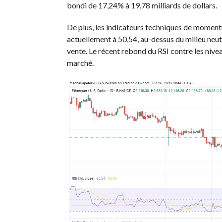
bondi de 17,24% à 19,78 milliards de dollars.
De plus, les indicateurs techniques de momentu
actuellement à 50,54, au-dessus du milieu neutr
vente. Le récent rebond du RSI contre les nive
marché.