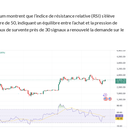
m montrent que l’indice de résistance relative (RSI) s’élève
e de 50, indiquant un équilibre entre l’achat et la pression de
aux de survente près de 30 signaux a renouvelé la demande sur le