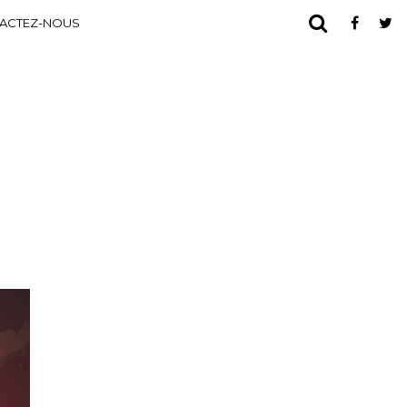
ACTEZ-NOUS