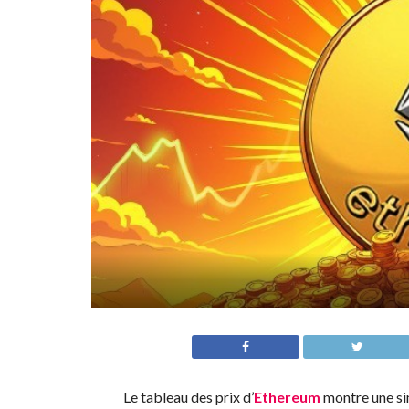
Le tableau des prix d’
Ethereum
montre une sim