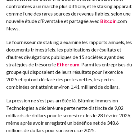
confrontées à un marché plus difficile, et le staking apparaît
comme l’une des rares sources de revenus fiables, selon une
nouvelle étude d’Everstake et partagée avec
Bitcoin
.com
News.
Le fournisseur de staking a examiné les rapports annuels, les
documents trimestriels, les publications de résultats et
d’autres divulgations publiques de 15 sociétés ayant des
stratégies de trésorerie
Ethereum
. Parmi les entreprises du
groupe qui disposaient de leurs résultats pour l’exercice
2025 et qui ont déclaré des pertes nettes, les pertes
combinées ont atteint environ 1,41 milliard de dollars.
La pression ne s’est pas arrêtée là. Bitmine Immersion
Technologies a déclaré une perte nette distincte de 9,02
milliards de dollars pour le semestre clos le 28 février 2026,
même après avoir enregistré un bénéfice net de 348,6
millions de dollars pour son exercice 2025.