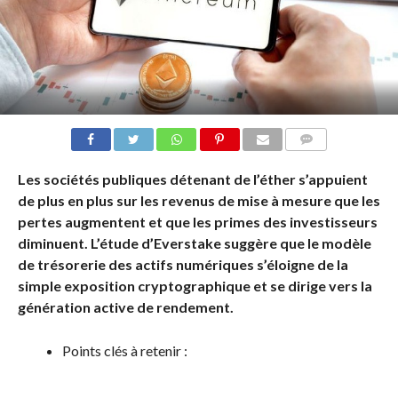
COMMENTS
Les sociétés publiques détenant de l’éther s’appuient
de plus en plus sur les revenus de mise à mesure que les
pertes augmentent et que les primes des investisseurs
diminuent. L’étude d’Everstake suggère que le modèle
de trésorerie des actifs numériques s’éloigne de la
simple exposition cryptographique et se dirige vers la
génération active de rendement.
Points clés à retenir :