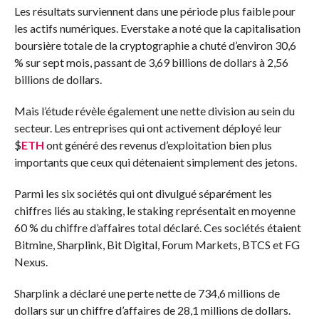
Les résultats surviennent dans une période plus faible pour
les actifs numériques. Everstake a noté que la capitalisation
boursière totale de la cryptographie a chuté d’environ 30,6
% sur sept mois, passant de 3,69 billions de dollars à 2,56
billions de dollars.
Mais l’étude révèle également une nette division au sein du
secteur. Les entreprises qui ont activement déployé leur
$
ETH
ont généré des revenus d’exploitation bien plus
importants que ceux qui détenaient simplement des jetons.
Parmi les six sociétés qui ont divulgué séparément les
chiffres liés au staking, le staking représentait en moyenne
60 % du chiffre d’affaires total déclaré. Ces sociétés étaient
Bitmine, Sharplink, Bit Digital, Forum Markets, BTCS et FG
Nexus.
Sharplink a déclaré une perte nette de 734,6 millions de
dollars sur un chiffre d’affaires de 28,1 millions de dollars.