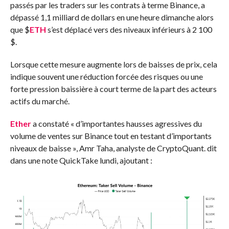
passés par les traders sur les contrats à terme Binance, a
dépassé 1,1 milliard de dollars en une heure dimanche alors
que
$
ETH
s’est déplacé vers des niveaux inférieurs à 2 100
$.
Lorsque cette mesure augmente lors de baisses de prix, cela
indique souvent une réduction forcée des risques ou une
forte pression baissière à court terme de la part des acteurs
actifs du marché.
Ether
a constaté « d’importantes hausses agressives du
volume de ventes sur Binance tout en testant d’importants
niveaux de baisse », Amr Taha, analyste de CryptoQuant.
dit
dans une note QuickTake lundi, ajoutant :