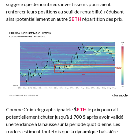
suggère que de nombreux investisseurs pourraient
renforcer leurs positions au seuil de rentabilité, réduisant
ainsi potentiellement un autre
$
ETH
répartition des prix.
Comme Cointelegraph
signalé
le
$
ETH
le prix pourrait
potentiellement chuter jusqu’à 1 700 $ après avoir validé
une tendance à la hausse sur la période quotidienne. Les
traders estiment toutefois que la dynamique baissière