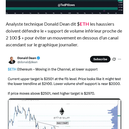
Analyste technique Donald Dean
dit
$
ETH
les haussiers
doivent défendre le « support de volume inférieur proche de
2 100 $ » pour éviter un mouvement en dessous d’un canal
ascendant sur le graphique journalier.