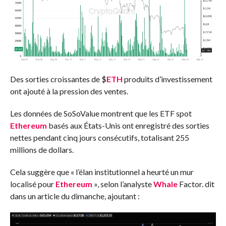
Des sorties croissantes de
$
ETH
produits d’investissement
ont ajouté à la pression des ventes.
Les données de SoSoValue montrent que les ETF spot
Ethereum
basés aux États-Unis ont enregistré des sorties
nettes pendant cinq jours consécutifs, totalisant 255
millions de dollars.
Cela suggère que « l’élan institutionnel a heurté un mur
localisé pour
Ethereum
», selon l’analyste
Whale
Factor.
dit
dans un article du dimanche, ajoutant :