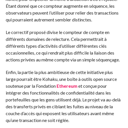
Étant donné que ce compteur augmente en séquence, les
observateurs peuvent l’utiliser pour relier des transactions
qui pourraient autrement sembler distinctes.
Le correctif proposé divise le compteur de compte en
différents domaines de relecture. Cela permettrait à
différents types d’activités d’utiliser différentes clés
occasionnelles, ce qui rendrait plus difficile la liaison des
actions privées au même compte via un simple séquençage.
Enfin, la partie la plus ambitieuse de cette initiative plus
large pourrait être Kohaku, une boîte à outils open source
soutenue par la Fondation
Ethereum
et conçue pour
intégrer des fonctionnalités de confidentialité dans les
portefeuilles que les gens utilisent déjà. Le projet va au-delà
des transferts privés en ciblant les fuites au niveau de la
couche d’accès qui exposent les utilisateurs avant même
qu’une transaction ne soit réglée.