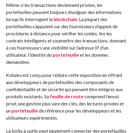
Même si les transactions deviennent privées, les
portefeuilles peuvent toujours divulguer des informations
lorsqu’ils interrogent la
blockchain
. La plupart des
portefeuilles s’appuient sur des fournisseurs d’appels de
procédures à distance pour vérifier les soldes, lire les
contrats intelligents et soumettre des transactions, donnant
à ces fournisseurs une visibilité sur l’adresse IP d’un
utilisateur, l’identité du
portefeuille
et les données
demandées.
Kohaku est conçu pour réduire cette exposition en offrant
aux développeurs de portefeuilles des composants de
confidentialité et de sécurité qui peuvent être intégrés aux
produits existants. Sa
feuille de route
comprend l’envoi
privé, une gestion plus sûre des clés, des lectures privées et
un
portefeuille
de référence pour les développeurs et les
utilisateurs expérimentés.
La boîte à outils peut également connecter des portefeuilles