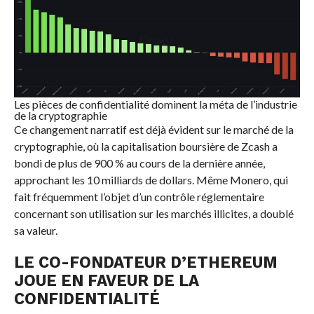
Les pièces de confidentialité dominent la méta de l’industrie
de la cryptographie
Ce changement narratif est déjà évident sur le marché de la
cryptographie, où la capitalisation boursière de Zcash a
bondi de plus de 900 % au cours de la dernière année,
approchant les 10 milliards de dollars. Même Monero, qui
fait fréquemment l’objet d’un contrôle réglementaire
concernant son utilisation sur les marchés illicites, a doublé
sa valeur.
LE CO-FONDATEUR D’ETHEREUM
JOUE EN FAVEUR DE LA
CONFIDENTIALITÉ