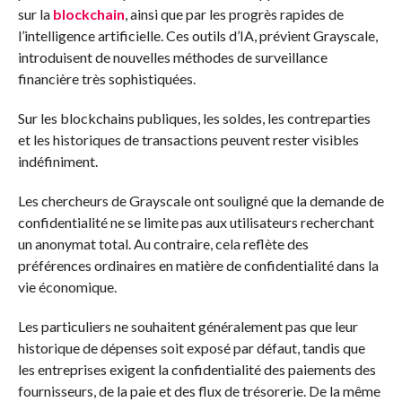
sur la
blockchain
, ainsi que par les progrès rapides de
l’intelligence artificielle. Ces outils d’IA, prévient Grayscale,
introduisent de nouvelles méthodes de surveillance
financière très sophistiquées.
Sur les blockchains publiques, les soldes, les contreparties
et les historiques de transactions peuvent rester visibles
indéfiniment.
Les chercheurs de Grayscale ont souligné que la demande de
confidentialité ne se limite pas aux utilisateurs recherchant
un anonymat total. Au contraire, cela reflète des
préférences ordinaires en matière de confidentialité dans la
vie économique.
Les particuliers ne souhaitent généralement pas que leur
historique de dépenses soit exposé par défaut, tandis que
les entreprises exigent la confidentialité des paiements des
fournisseurs, de la paie et des flux de trésorerie. De la même