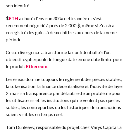
son identité.
$
ETH
a chuté d’environ 30 % cette année et s’est
récemment négocié à près de 2 000 $, même si Zcash a
enregistré des gains à deux chiffres au cours de la même
période.
Cette divergence a transformé la confidentialité d’un
objectif cypherpunk de longue date en une date limite pour
le produit
Ethereum
.
Le réseau domine toujours le règlement des pièces stables,
la tokenisation, la finance décentralisée et l’activité de layer
2, mais sa transparence par défaut reste un problème pour
les utilisateurs et les institutions qui ne veulent pas que les
soldes, les contreparties ou les historiques de transactions
soient visibles en temps réel.
Tom Dunleavy, responsable du projet chez Varys Capital, a