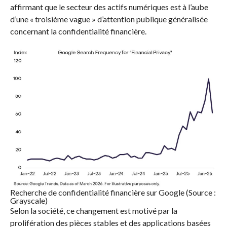
affirmant que le secteur des actifs numériques est à l’aube
d’une « troisième vague » d’attention publique généralisée
concernant la confidentialité financière.
Recherche de confidentialité financière sur Google (Source :
Grayscale)
Selon la société, ce changement est motivé par la
prolifération des pièces stables et des applications basées