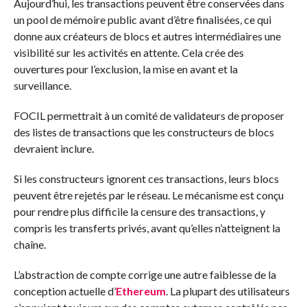
Aujourd’hui, les transactions peuvent être conservées dans
un pool de mémoire public avant d’être finalisées, ce qui
donne aux créateurs de blocs et autres intermédiaires une
visibilité sur les activités en attente. Cela crée des
ouvertures pour l’exclusion, la mise en avant et la
surveillance.
FOCIL permettrait à un comité de validateurs de proposer
des listes de transactions que les constructeurs de blocs
devraient inclure.
Si les constructeurs ignorent ces transactions, leurs blocs
peuvent être rejetés par le réseau. Le mécanisme est conçu
pour rendre plus difficile la censure des transactions, y
compris les transferts privés, avant qu’elles n’atteignent la
chaîne.
L’abstraction de compte corrige une autre faiblesse de la
conception actuelle d’
Ethereum
. La plupart des utilisateurs