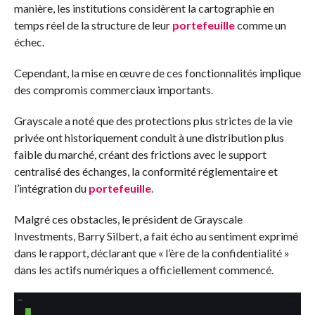
manière, les institutions considèrent la cartographie en
temps réel de la structure de leur
portefeuille
comme un
échec.
Cependant, la mise en œuvre de ces fonctionnalités implique
des compromis commerciaux importants.
Grayscale a noté que des protections plus strictes de la vie
privée ont historiquement conduit à une distribution plus
faible du marché, créant des frictions avec le support
centralisé des échanges, la conformité réglementaire et
l’intégration du
portefeuille
.
Malgré ces obstacles, le président de Grayscale
Investments, Barry Silbert, a fait écho au sentiment exprimé
dans le rapport, déclarant que « l’ère de la confidentialité »
dans les actifs numériques a officiellement commencé.