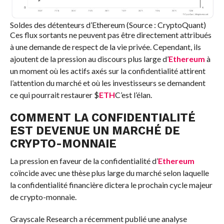
Soldes des détenteurs d’Ethereum (Source : CryptoQuant)
Ces flux sortants ne peuvent pas être directement attribués
à une demande de respect de la vie privée. Cependant, ils
ajoutent de la pression au discours plus large d’
Ethereum
à
un moment où les actifs axés sur la confidentialité attirent
l’attention du marché et où les investisseurs se demandent
ce qui pourrait restaurer
$
ETH
C’est l’élan.
COMMENT LA CONFIDENTIALITÉ
EST DEVENUE UN MARCHÉ DE
CRYPTO-MONNAIE
La pression en faveur de la confidentialité d’
Ethereum
coïncide avec une thèse plus large du marché selon laquelle
la confidentialité financière dictera le prochain cycle majeur
de crypto-monnaie.
Grayscale Research a récemment publié une analyse