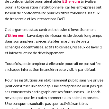
de confidentialité pourraient aider
Ethereum
à rivaliser
pour la tokenisation institutionnelle, car les entreprises ont
besoin de confidentialité pour les titres tokenisés, les flux
de trésorerie et les interactions DeFi.
Cet argument est au centre du dossier d’investissement
d’
Ethereum
. L’avantage du réseau réside depuis longtemps
dans son ampleur : pièces stables, marchés de prêts,
échanges décentralisés, actifs tokenisés, réseaux de layer 2
et infrastructure de développement.
Toutefois, cette ampleur à elle seule pourrait ne pas suffire
si chaque interaction financière reste visible par défaut.
Pour les institutions, un établissement public sans vie privée
peut constituer un handicap. Une entreprise ne veut pas que
ses concurrents cartographient ses fournisseurs. Un fonds
ne veut pas que les routes commerciales soient exposées.
Une banque ne souhaite pas que l’activité sur titres