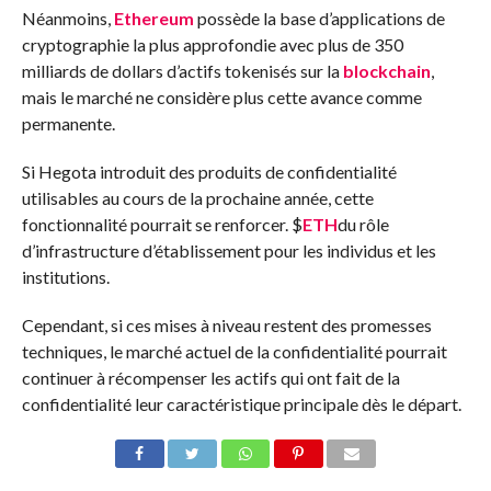
Néanmoins,
Ethereum
possède la base d’applications de
cryptographie la plus approfondie avec plus de 350
milliards de dollars d’actifs tokenisés sur la
blockchain
,
mais le marché ne considère plus cette avance comme
permanente.
Si Hegota introduit des produits de confidentialité
utilisables au cours de la prochaine année, cette
fonctionnalité pourrait se renforcer.
$
ETH
du rôle
d’infrastructure d’établissement pour les individus et les
institutions.
Cependant, si ces mises à niveau restent des promesses
techniques, le marché actuel de la confidentialité pourrait
continuer à récompenser les actifs qui ont fait de la
confidentialité leur caractéristique principale dès le départ.