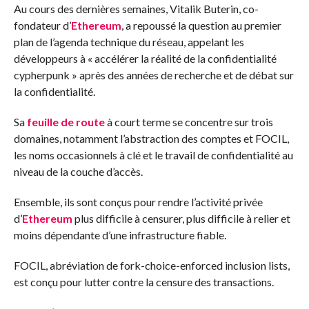
Au cours des dernières semaines, Vitalik Buterin, co-
fondateur d’
Ethereum
, a repoussé la question au premier
plan de l’agenda technique du réseau, appelant les
développeurs à « accélérer la réalité de la confidentialité
cypherpunk » après des années de recherche et de débat sur
la confidentialité.
Sa
feuille de route
à court terme se concentre sur trois
domaines, notamment l’abstraction des comptes et FOCIL,
les noms occasionnels à clé et le travail de confidentialité au
niveau de la couche d’accès.
Ensemble, ils sont conçus pour rendre l’activité privée
d’
Ethereum
plus difficile à censurer, plus difficile à relier et
moins dépendante d’une infrastructure fiable.
FOCIL, abréviation de fork-choice-enforced inclusion lists,
est conçu pour lutter contre la censure des transactions.